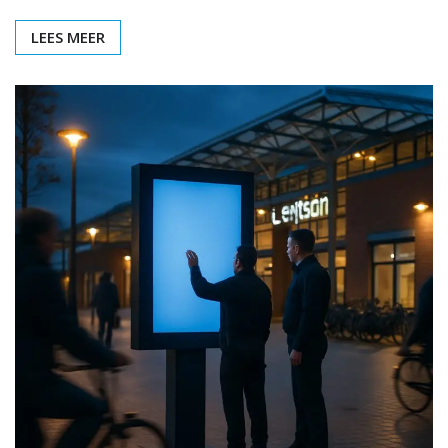
LEES MEER