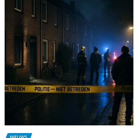
NIEUWS