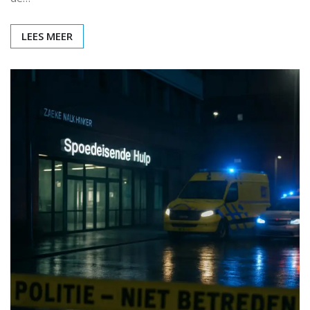
LEES MEER