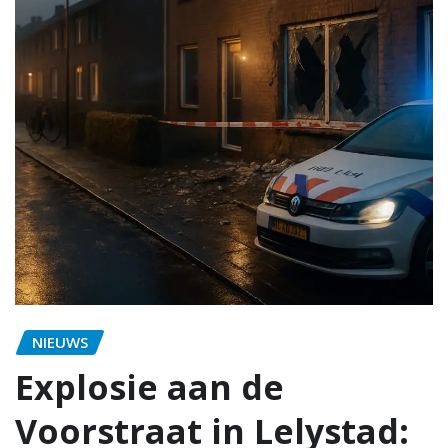
NIEUWS
Explosie aan de
Voorstraat in Lelystad: