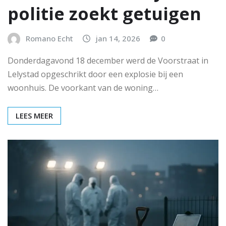
politie zoekt getuigen
Romano Echt
jan 14, 2026
0
Donderdagavond 18 december werd de Voorstraat in
Lelystad opgeschrikt door een explosie bij een
woonhuis. De voorkant van de woning…
LEES MEER