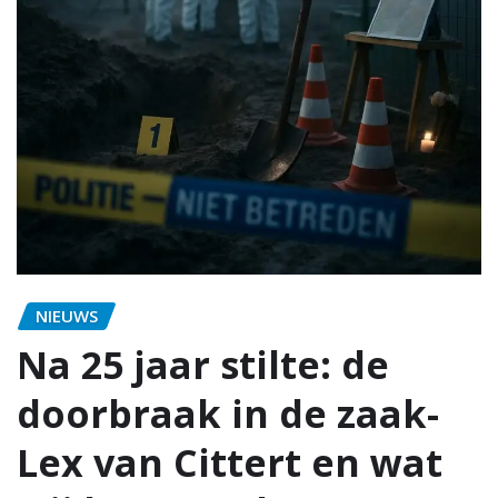
NIEUWS
Na 25 jaar stilte: de
doorbraak in de zaak-
Lex van Cittert en wat