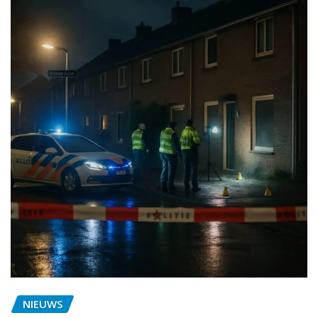
NIEUWS