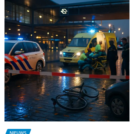
NIEUWS