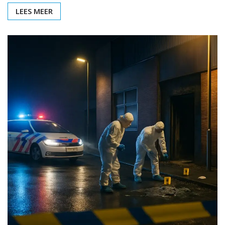
LEES MEER