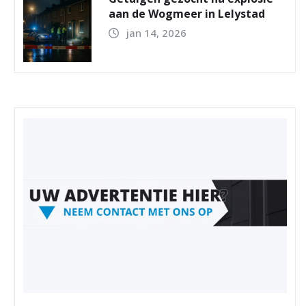
aan de Wogmeer in Lelystad
jan 14, 2026