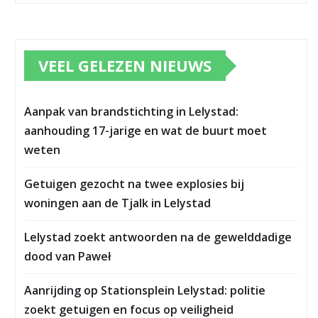
VEEL GELEZEN NIEUWS
Aanpak van brandstichting in Lelystad:
aanhouding 17-jarige en wat de buurt moet
weten
Getuigen gezocht na twee explosies bij
woningen aan de Tjalk in Lelystad
Lelystad zoekt antwoorden na de gewelddadige
dood van Paweł
Aanrijding op Stationsplein Lelystad: politie
zoekt getuigen en focus op veiligheid