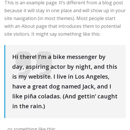
This is an example page. It’s different from a blog post
because it will stay in one place and will show up in your
site navigation (in most themes). Most people start
with an About page that introduces them to potential
site visitors. It might say something like this:
Hi there! I’m a bike messenger by
day, aspiring actor by night, and this
is my website. I live in Los Angeles,
have a great dog named Jack, and I
like piña coladas. (And gettin’ caught
in the rain.)
…or something like this: