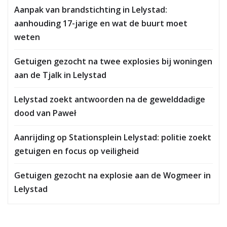
Aanpak van brandstichting in Lelystad:
aanhouding 17-jarige en wat de buurt moet
weten
Getuigen gezocht na twee explosies bij woningen
aan de Tjalk in Lelystad
Lelystad zoekt antwoorden na de gewelddadige
dood van Paweł
Aanrijding op Stationsplein Lelystad: politie zoekt
getuigen en focus op veiligheid
Getuigen gezocht na explosie aan de Wogmeer in
Lelystad