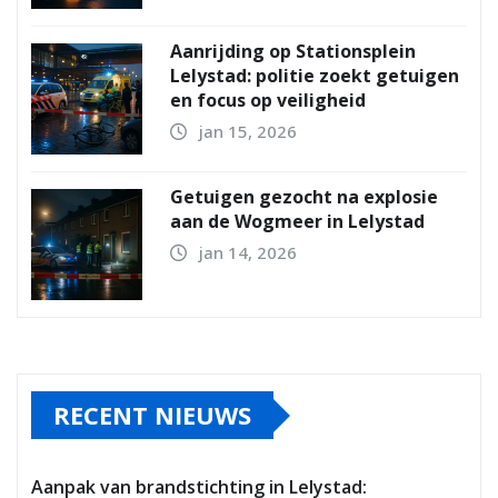
Aanrijding op Stationsplein
Lelystad: politie zoekt getuigen
en focus op veiligheid
jan 15, 2026
Getuigen gezocht na explosie
aan de Wogmeer in Lelystad
jan 14, 2026
RECENT NIEUWS
Aanpak van brandstichting in Lelystad: