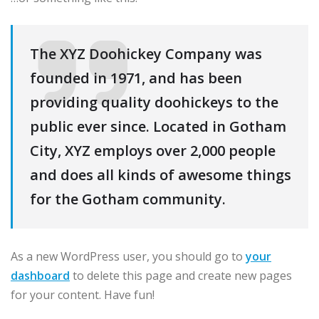
The XYZ Doohickey Company was
founded in 1971, and has been
providing quality doohickeys to the
public ever since. Located in Gotham
City, XYZ employs over 2,000 people
and does all kinds of awesome things
for the Gotham community.
As a new WordPress user, you should go to
your
dashboard
to delete this page and create new pages
for your content. Have fun!