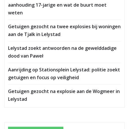
aanhouding 17-jarige en wat de buurt moet
weten
Getuigen gezocht na twee explosies bij woningen
aan de Tjalk in Lelystad
Lelystad zoekt antwoorden na de gewelddadige
dood van Paweł
Aanrijding op Stationsplein Lelystad: politie zoekt
getuigen en focus op veiligheid
Getuigen gezocht na explosie aan de Wogmeer in
Lelystad