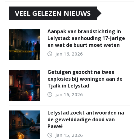
VEEL GELEZEN NIEUWS
Aanpak van brandstichting in
Lelystad: aanhouding 17-jarige
en wat de buurt moet weten
jan 16, 2026
Getuigen gezocht na twee
explosies bij woningen aan de
Tjalk in Lelystad
jan 16, 2026
Lelystad zoekt antwoorden na
de gewelddadige dood van
Paweł
jan 15, 2026