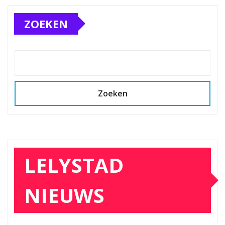
ZOEKEN
Zoeken
LELYSTAD
NIEUWS