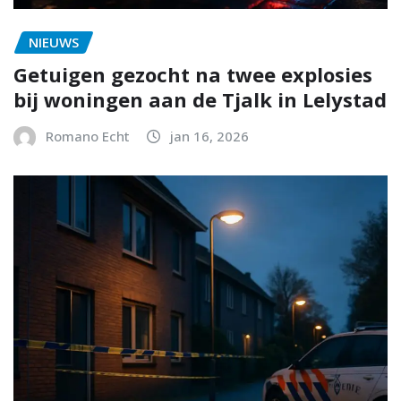
NIEUWS
Getuigen gezocht na twee explosies
bij woningen aan de Tjalk in Lelystad
Romano Echt
jan 16, 2026