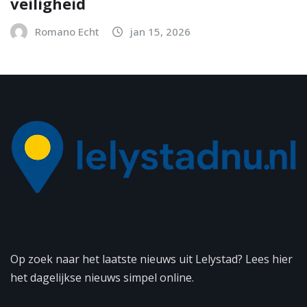
veiligheid
Romano Echt
jan 15, 2026
Op zoek naar het laatste nieuws uit Lelystad? Lees hier
het dagelijkse nieuws simpel online.