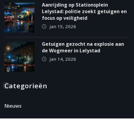
Aanrijding op Stationsplein
Lelystad: politie zoekt getuigen en
focus op veiligheid
jan 15, 2026
Getuigen gezocht na explosie aan
de Wogmeer in Lelystad
jan 14, 2026
Categorieën
Nieuws