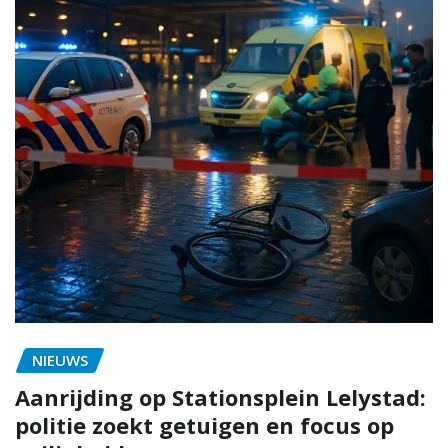
NIEUWS
Aanrijding op Stationsplein Lelystad:
politie zoekt getuigen en focus op