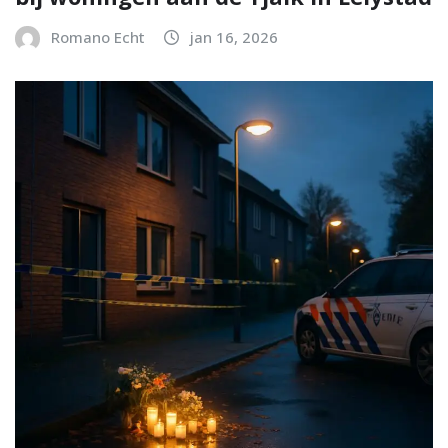
Romano Echt
jan 16, 2026