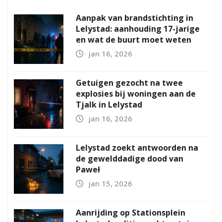
Aanpak van brandstichting in
Lelystad: aanhouding 17-jarige
en wat de buurt moet weten
jan 16, 2026
Getuigen gezocht na twee
explosies bij woningen aan de
Tjalk in Lelystad
jan 16, 2026
Lelystad zoekt antwoorden na
de gewelddadige dood van
Paweł
jan 15, 2026
Aanrijding op Stationsplein