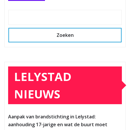
Zoeken
LELYSTAD
NIEUWS
Aanpak van brandstichting in Lelystad:
aanhouding 17-jarige en wat de buurt moet