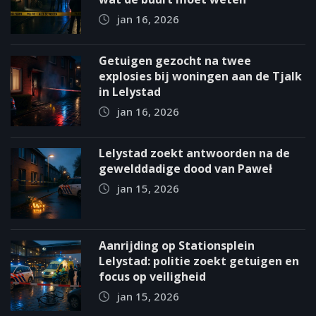
jan 16, 2026
Getuigen gezocht na twee
explosies bij woningen aan de Tjalk
in Lelystad
jan 16, 2026
Lelystad zoekt antwoorden na de
gewelddadige dood van Paweł
jan 15, 2026
Aanrijding op Stationsplein
Lelystad: politie zoekt getuigen en
focus op veiligheid
jan 15, 2026