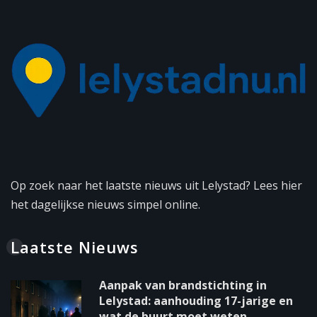
Op zoek naar het laatste nieuws uit Lelystad? Lees hier
het dagelijkse nieuws simpel online.
Laatste Nieuws
Aanpak van brandstichting in
Lelystad: aanhouding 17-jarige en
wat de buurt moet weten