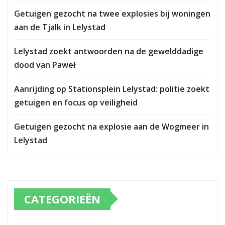
Getuigen gezocht na twee explosies bij woningen
aan de Tjalk in Lelystad
Lelystad zoekt antwoorden na de gewelddadige
dood van Paweł
Aanrijding op Stationsplein Lelystad: politie zoekt
getuigen en focus op veiligheid
Getuigen gezocht na explosie aan de Wogmeer in
Lelystad
CATEGORIEËN