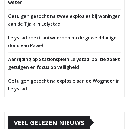
weten
Getuigen gezocht na twee explosies bij woningen
aan de Tjalk in Lelystad
Lelystad zoekt antwoorden na de gewelddadige
dood van Paweł
Aanrijding op Stationsplein Lelystad: politie zoekt
getuigen en focus op veiligheid
Getuigen gezocht na explosie aan de Wogmeer in
Lelystad
VEEL GELEZEN NIEUWS