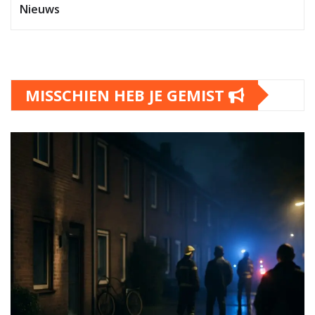
Nieuws
MISSCHIEN HEB JE GEMIST