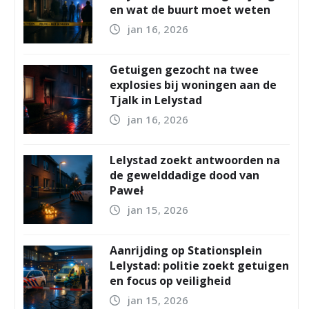
en wat de buurt moet weten
jan 16, 2026
Getuigen gezocht na twee
explosies bij woningen aan de
Tjalk in Lelystad
jan 16, 2026
Lelystad zoekt antwoorden na
de gewelddadige dood van
Paweł
jan 15, 2026
Aanrijding op Stationsplein
Lelystad: politie zoekt getuigen
en focus op veiligheid
jan 15, 2026