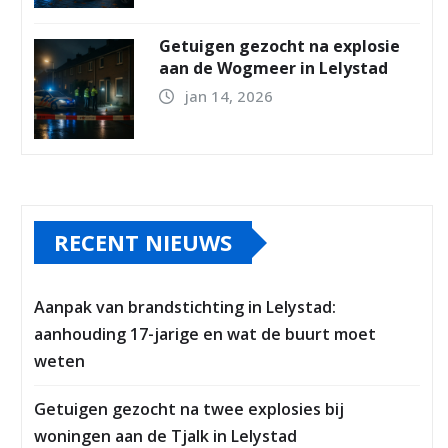
Getuigen gezocht na explosie
aan de Wogmeer in Lelystad
jan 14, 2026
RECENT NIEUWS
Aanpak van brandstichting in Lelystad:
aanhouding 17-jarige en wat de buurt moet
weten
Getuigen gezocht na twee explosies bij
woningen aan de Tjalk in Lelystad