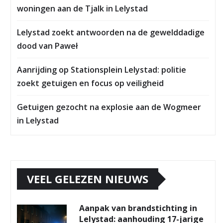
woningen aan de Tjalk in Lelystad
Lelystad zoekt antwoorden na de gewelddadige
dood van Paweł
Aanrijding op Stationsplein Lelystad: politie
zoekt getuigen en focus op veiligheid
Getuigen gezocht na explosie aan de Wogmeer
in Lelystad
VEEL GELEZEN NIEUWS
Aanpak van brandstichting in
Lelystad: aanhouding 17-jarige