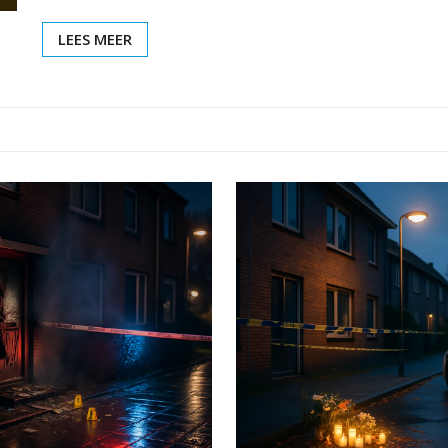
LEES MEER