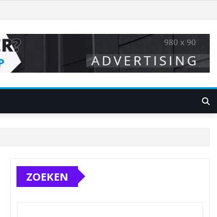
ZOEKEN