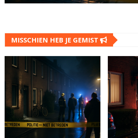
MISSCHIEN HEB JE GEMIST