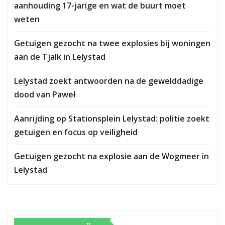
aanhouding 17-jarige en wat de buurt moet
weten
Getuigen gezocht na twee explosies bij woningen
aan de Tjalk in Lelystad
Lelystad zoekt antwoorden na de gewelddadige
dood van Paweł
Aanrijding op Stationsplein Lelystad: politie zoekt
getuigen en focus op veiligheid
Getuigen gezocht na explosie aan de Wogmeer in
Lelystad