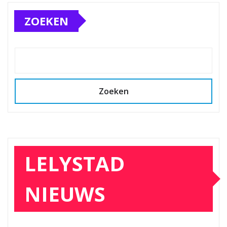
ZOEKEN
Zoeken
LELYSTAD
NIEUWS