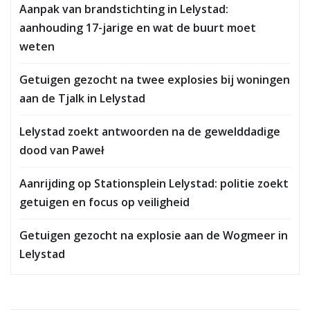
Aanpak van brandstichting in Lelystad:
aanhouding 17-jarige en wat de buurt moet
weten
Getuigen gezocht na twee explosies bij woningen
aan de Tjalk in Lelystad
Lelystad zoekt antwoorden na de gewelddadige
dood van Paweł
Aanrijding op Stationsplein Lelystad: politie zoekt
getuigen en focus op veiligheid
Getuigen gezocht na explosie aan de Wogmeer in
Lelystad