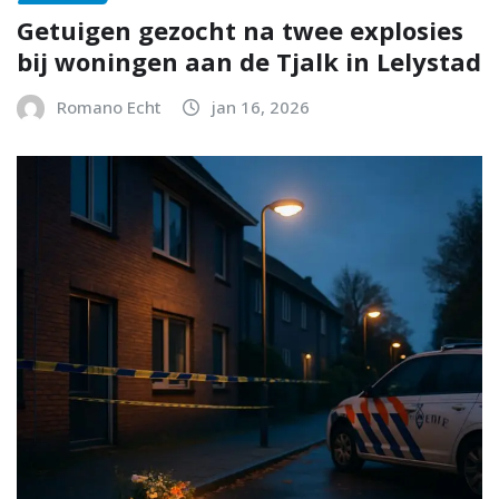
Getuigen gezocht na twee explosies
bij woningen aan de Tjalk in Lelystad
Romano Echt
jan 16, 2026