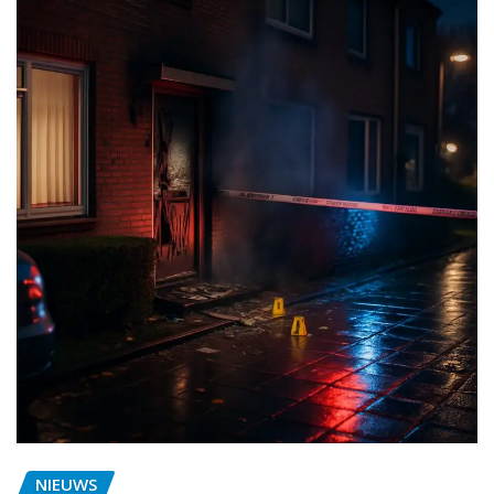
NIEUWS