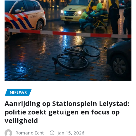
NIEUWS
Aanrijding op Stationsplein Lelystad:
politie zoekt getuigen en focus op
veiligheid
Romano Echt
jan 15, 2026