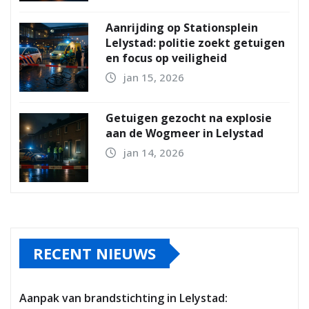
Aanrijding op Stationsplein
Lelystad: politie zoekt getuigen
en focus op veiligheid
jan 15, 2026
Getuigen gezocht na explosie
aan de Wogmeer in Lelystad
jan 14, 2026
RECENT NIEUWS
Aanpak van brandstichting in Lelystad: