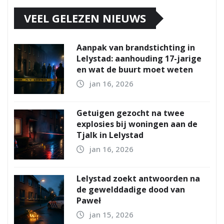
VEEL GELEZEN NIEUWS
Aanpak van brandstichting in
Lelystad: aanhouding 17-jarige
en wat de buurt moet weten
jan 16, 2026
Getuigen gezocht na twee
explosies bij woningen aan de
Tjalk in Lelystad
jan 16, 2026
Lelystad zoekt antwoorden na
de gewelddadige dood van
Paweł
jan 15, 2026