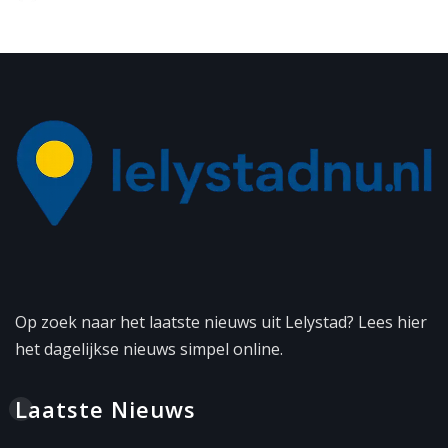
Op zoek naar het laatste nieuws uit Lelystad? Lees hier
het dagelijkse nieuws simpel online.
Laatste Nieuws