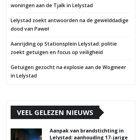
woningen aan de Tjalk in Lelystad
Lelystad zoekt antwoorden na de gewelddadige
dood van Paweł
Aanrijding op Stationsplein Lelystad: politie
zoekt getuigen en focus op veiligheid
Getuigen gezocht na explosie aan de Wogmeer
in Lelystad
VEEL GELEZEN NIEUWS
Aanpak van brandstichting in
Lelystad: aanhouding 17-jarige