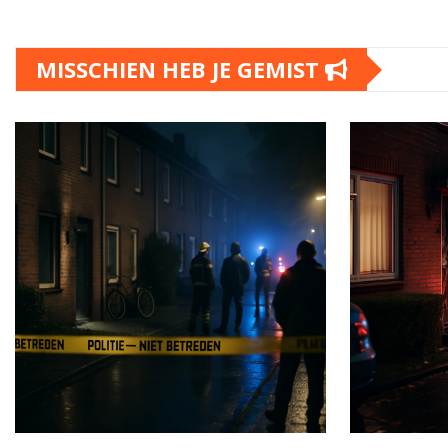
MISSCHIEN HEB JE GEMIST