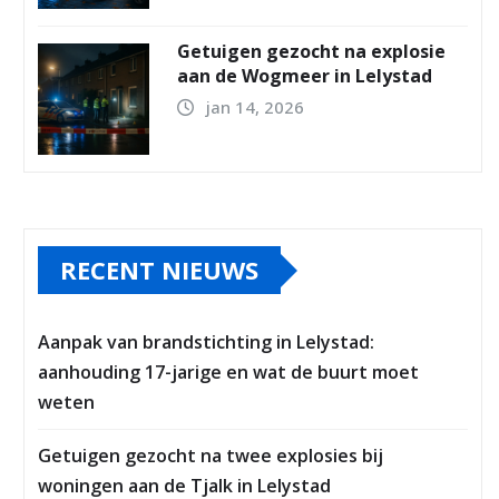
Getuigen gezocht na explosie
aan de Wogmeer in Lelystad
jan 14, 2026
RECENT NIEUWS
Aanpak van brandstichting in Lelystad:
aanhouding 17-jarige en wat de buurt moet
weten
Getuigen gezocht na twee explosies bij
woningen aan de Tjalk in Lelystad