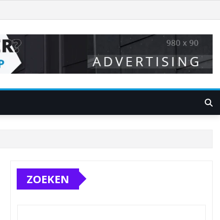
ZOEKEN