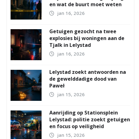
en wat de buurt moet weten
jan 16, 2026
Getuigen gezocht na twee
explosies bij woningen aan de
Tjalk in Lelystad
jan 16, 2026
Lelystad zoekt antwoorden na
de gewelddadige dood van
Paweł
jan 15, 2026
Aanrijding op Stationsplein
Lelystad: politie zoekt getuigen
en focus op veiligheid
jan 15, 2026