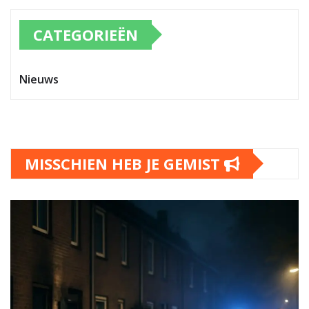
CATEGORIEËN
Nieuws
MISSCHIEN HEB JE GEMIST