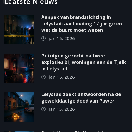
Laatste Nieuws
Aanpak van brandstichting in
Lelystad: aanhouding 17-jarige en
wat de buurt moet weten
jan 16, 2026
Getuigen gezocht na twee
explosies bij woningen aan de Tjalk
in Lelystad
jan 16, 2026
Lelystad zoekt antwoorden na de
gewelddadige dood van Paweł
jan 15, 2026