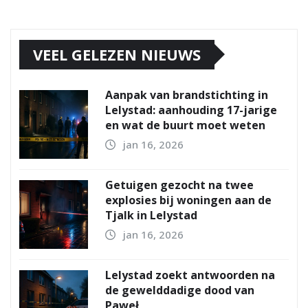
VEEL GELEZEN NIEUWS
Aanpak van brandstichting in
Lelystad: aanhouding 17-jarige
en wat de buurt moet weten
jan 16, 2026
Getuigen gezocht na twee
explosies bij woningen aan de
Tjalk in Lelystad
jan 16, 2026
Lelystad zoekt antwoorden na
de gewelddadige dood van
Paweł