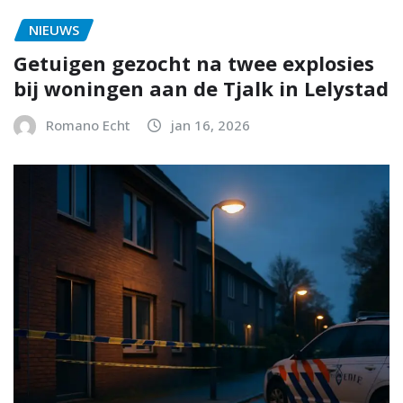
NIEUWS
Getuigen gezocht na twee explosies
bij woningen aan de Tjalk in Lelystad
Romano Echt
jan 16, 2026