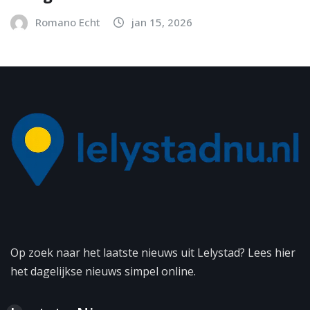
Romano Echt
jan 15, 2026
Op zoek naar het laatste nieuws uit Lelystad? Lees hier
het dagelijkse nieuws simpel online.