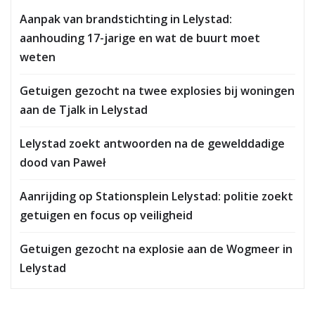
Aanpak van brandstichting in Lelystad:
aanhouding 17-jarige en wat de buurt moet
weten
Getuigen gezocht na twee explosies bij woningen
aan de Tjalk in Lelystad
Lelystad zoekt antwoorden na de gewelddadige
dood van Paweł
Aanrijding op Stationsplein Lelystad: politie zoekt
getuigen en focus op veiligheid
Getuigen gezocht na explosie aan de Wogmeer in
Lelystad