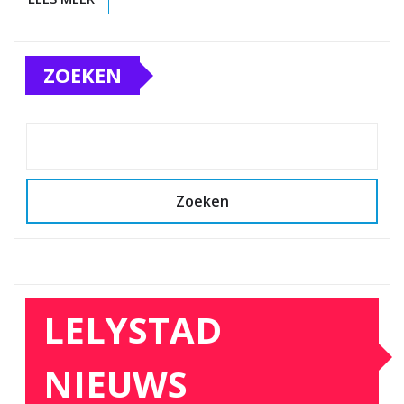
ZOEKEN
Zoeken
LELYSTAD
NIEUWS