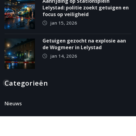
Aanrijding op Stationsplein
Lelystad: politie zoekt getuigen en
focus op veiligheid
jan 15, 2026
Getuigen gezocht na explosie aan
de Wogmeer in Lelystad
jan 14, 2026
Categorieën
Nieuws