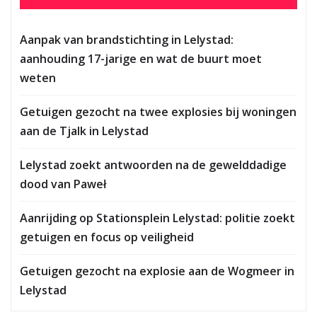
Aanpak van brandstichting in Lelystad:
aanhouding 17-jarige en wat de buurt moet
weten
Getuigen gezocht na twee explosies bij woningen
aan de Tjalk in Lelystad
Lelystad zoekt antwoorden na de gewelddadige
dood van Paweł
Aanrijding op Stationsplein Lelystad: politie zoekt
getuigen en focus op veiligheid
Getuigen gezocht na explosie aan de Wogmeer in
Lelystad