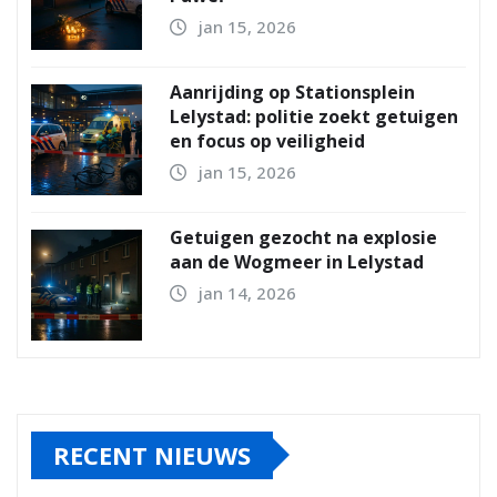
jan 15, 2026
Aanrijding op Stationsplein
Lelystad: politie zoekt getuigen
en focus op veiligheid
jan 15, 2026
Getuigen gezocht na explosie
aan de Wogmeer in Lelystad
jan 14, 2026
RECENT NIEUWS