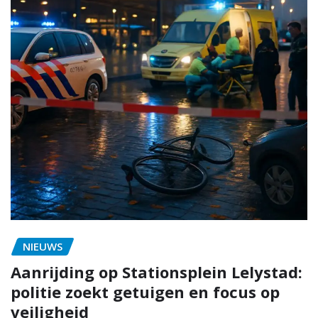
NIEUWS
Aanrijding op Stationsplein Lelystad:
politie zoekt getuigen en focus op
veiligheid