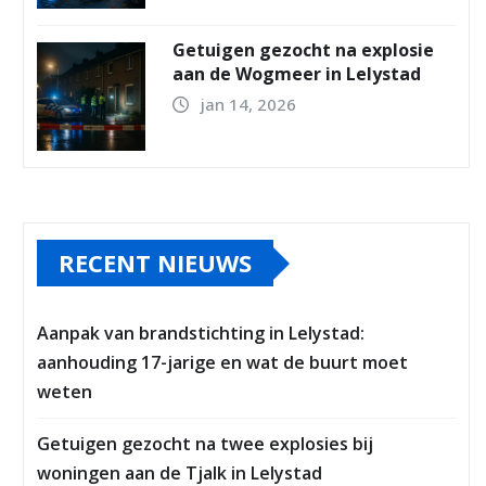
Getuigen gezocht na explosie
aan de Wogmeer in Lelystad
jan 14, 2026
RECENT NIEUWS
Aanpak van brandstichting in Lelystad:
aanhouding 17-jarige en wat de buurt moet
weten
Getuigen gezocht na twee explosies bij
woningen aan de Tjalk in Lelystad