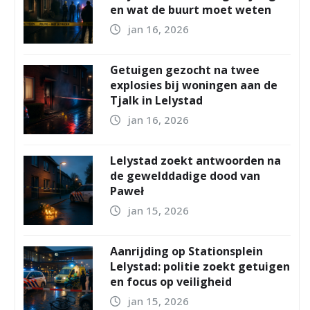
en wat de buurt moet weten
jan 16, 2026
Getuigen gezocht na twee
explosies bij woningen aan de
Tjalk in Lelystad
jan 16, 2026
Lelystad zoekt antwoorden na
de gewelddadige dood van
Paweł
jan 15, 2026
Aanrijding op Stationsplein
Lelystad: politie zoekt getuigen
en focus op veiligheid
jan 15, 2026