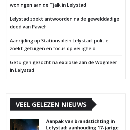
woningen aan de Tjalk in Lelystad
Lelystad zoekt antwoorden na de gewelddadige
dood van Paweł
Aanrijding op Stationsplein Lelystad: politie
zoekt getuigen en focus op veiligheid
Getuigen gezocht na explosie aan de Wogmeer
in Lelystad
VEEL GELEZEN NIEUWS
Aanpak van brandstichting in
Lelystad: aanhouding 17-jarige