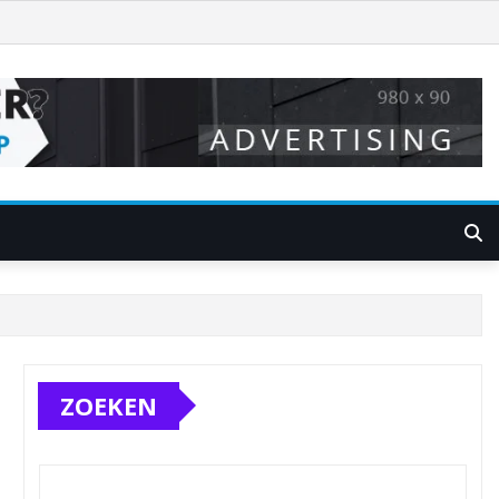
ZOEKEN