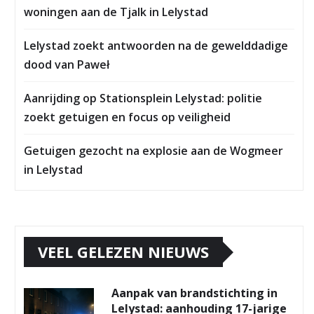
woningen aan de Tjalk in Lelystad
Lelystad zoekt antwoorden na de gewelddadige
dood van Paweł
Aanrijding op Stationsplein Lelystad: politie
zoekt getuigen en focus op veiligheid
Getuigen gezocht na explosie aan de Wogmeer
in Lelystad
VEEL GELEZEN NIEUWS
Aanpak van brandstichting in
Lelystad: aanhouding 17-jarige