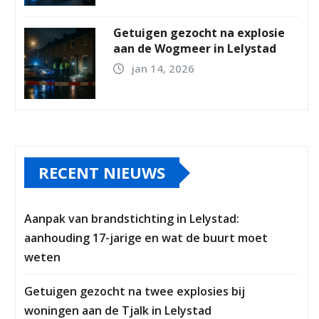
Getuigen gezocht na explosie
aan de Wogmeer in Lelystad
jan 14, 2026
RECENT NIEUWS
Aanpak van brandstichting in Lelystad:
aanhouding 17-jarige en wat de buurt moet
weten
Getuigen gezocht na twee explosies bij
woningen aan de Tjalk in Lelystad