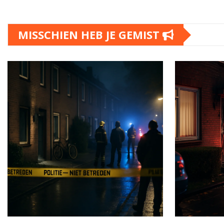
MISSCHIEN HEB JE GEMIST