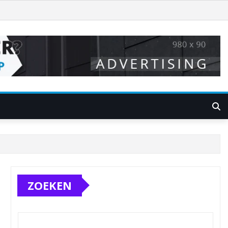
ZOEKEN