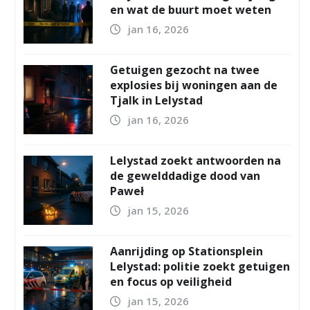
en wat de buurt moet weten
jan 16, 2026
Getuigen gezocht na twee
explosies bij woningen aan de
Tjalk in Lelystad
jan 16, 2026
Lelystad zoekt antwoorden na
de gewelddadige dood van
Paweł
jan 15, 2026
Aanrijding op Stationsplein
Lelystad: politie zoekt getuigen
en focus op veiligheid
jan 15, 2026