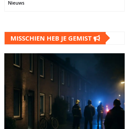
Nieuws
MISSCHIEN HEB JE GEMIST