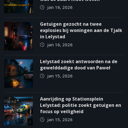
jan 16, 2026
Getuigen gezocht na twee
explosies bij woningen aan de Tjalk
in Lelystad
jan 16, 2026
Lelystad zoekt antwoorden na de
gewelddadige dood van Paweł
jan 15, 2026
Aanrijding op Stationsplein
Lelystad: politie zoekt getuigen en
focus op veiligheid
jan 15, 2026