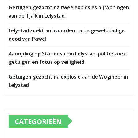
Getuigen gezocht na twee explosies bij woningen
aan de Tjalk in Lelystad
Lelystad zoekt antwoorden na de gewelddadige
dood van Paweł
Aanrijding op Stationsplein Lelystad: politie zoekt
getuigen en focus op veiligheid
Getuigen gezocht na explosie aan de Wogmeer in
Lelystad
CATEGORIEËN