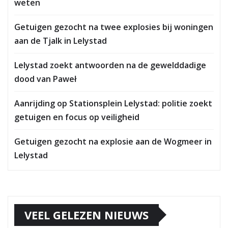
weten
Getuigen gezocht na twee explosies bij woningen
aan de Tjalk in Lelystad
Lelystad zoekt antwoorden na de gewelddadige
dood van Paweł
Aanrijding op Stationsplein Lelystad: politie zoekt
getuigen en focus op veiligheid
Getuigen gezocht na explosie aan de Wogmeer in
Lelystad
VEEL GELEZEN NIEUWS