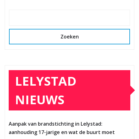
Zoeken
LELYSTAD
NIEUWS
Aanpak van brandstichting in Lelystad:
aanhouding 17-jarige en wat de buurt moet