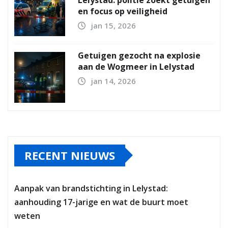
en focus op veiligheid
jan 15, 2026
Getuigen gezocht na explosie
aan de Wogmeer in Lelystad
jan 14, 2026
RECENT NIEUWS
Aanpak van brandstichting in Lelystad:
aanhouding 17-jarige en wat de buurt moet
weten