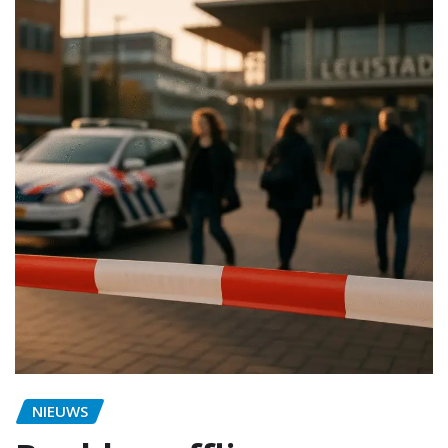
NIEUWS