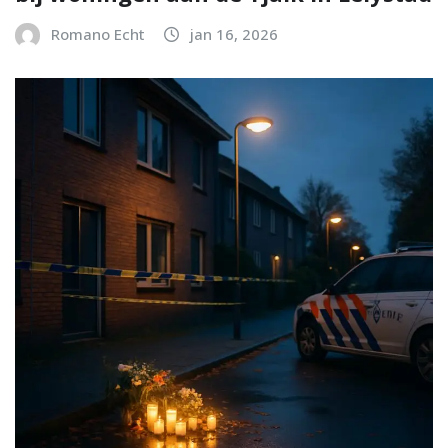
Romano Echt
jan 16, 2026