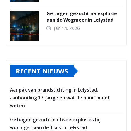
Getuigen gezocht na explosie
aan de Wogmeer in Lelystad
jan 14, 2026
RECENT NIEUWS
Aanpak van brandstichting in Lelystad:
aanhouding 17-jarige en wat de buurt moet
weten
Getuigen gezocht na twee explosies bij
woningen aan de Tjalk in Lelystad