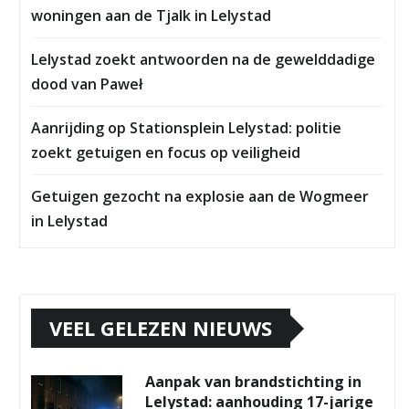
woningen aan de Tjalk in Lelystad
Lelystad zoekt antwoorden na de gewelddadige
dood van Paweł
Aanrijding op Stationsplein Lelystad: politie
zoekt getuigen en focus op veiligheid
Getuigen gezocht na explosie aan de Wogmeer
in Lelystad
VEEL GELEZEN NIEUWS
Aanpak van brandstichting in
Lelystad: aanhouding 17-jarige