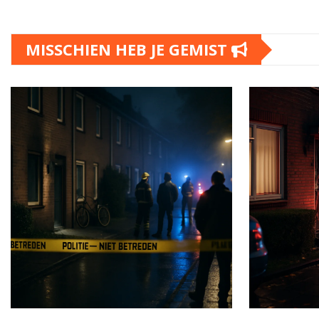
MISSCHIEN HEB JE GEMIST