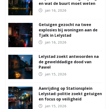
en wat de buurt moet weten
jan 16, 2026
Getuigen gezocht na twee
explosies bij woningen aan de
Tjalk in Lelystad
jan 16, 2026
Lelystad zoekt antwoorden na
de gewelddadige dood van
Paweł
jan 15, 2026
Aanrijding op Stationsplein
Lelystad: politie zoekt getuigen
en focus op veiligheid
jan 15, 2026