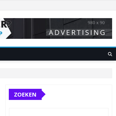
ZOEKEN