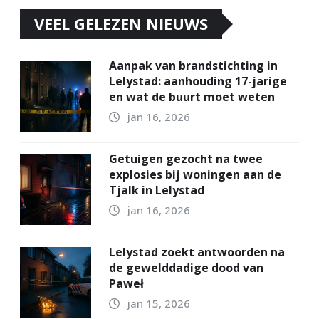
VEEL GELEZEN NIEUWS
Aanpak van brandstichting in
Lelystad: aanhouding 17-jarige
en wat de buurt moet weten
jan 16, 2026
Getuigen gezocht na twee
explosies bij woningen aan de
Tjalk in Lelystad
jan 16, 2026
Lelystad zoekt antwoorden na
de gewelddadige dood van
Paweł
jan 15, 2026