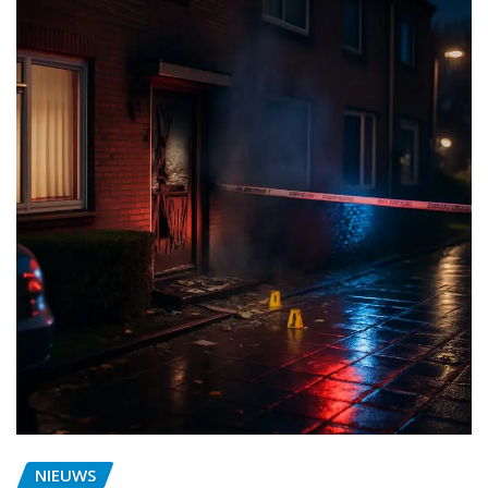
NIEUWS