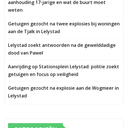
aanhouding 17-jarige en wat de buurt moet
weten
Getuigen gezocht na twee explosies bij woningen
aan de Tjalk in Lelystad
Lelystad zoekt antwoorden na de gewelddadige
dood van Paweł
Aanrijding op Stationsplein Lelystad: politie zoekt
getuigen en focus op veiligheid
Getuigen gezocht na explosie aan de Wogmeer in
Lelystad