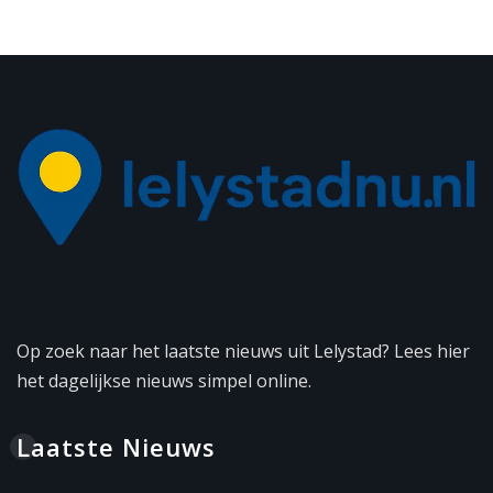
Op zoek naar het laatste nieuws uit Lelystad? Lees hier
het dagelijkse nieuws simpel online.
Laatste Nieuws