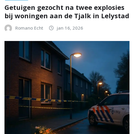
Getuigen gezocht na twee explosies
bij woningen aan de Tjalk in Lelystad
Romano Echt
jan 16, 2026