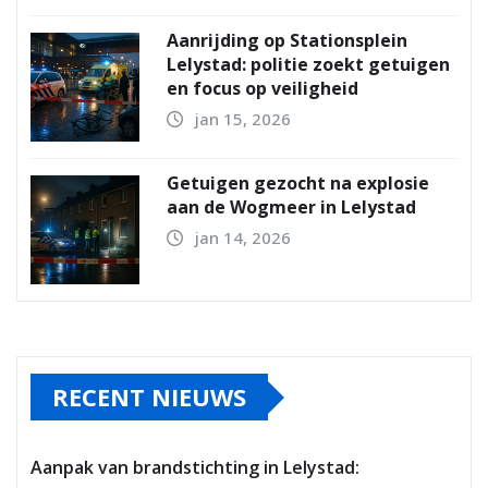
Aanrijding op Stationsplein
Lelystad: politie zoekt getuigen
en focus op veiligheid
jan 15, 2026
Getuigen gezocht na explosie
aan de Wogmeer in Lelystad
jan 14, 2026
RECENT NIEUWS
Aanpak van brandstichting in Lelystad: