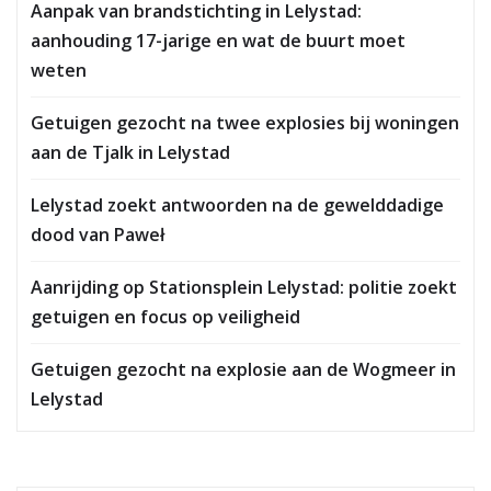
Aanpak van brandstichting in Lelystad:
aanhouding 17-jarige en wat de buurt moet
weten
Getuigen gezocht na twee explosies bij woningen
aan de Tjalk in Lelystad
Lelystad zoekt antwoorden na de gewelddadige
dood van Paweł
Aanrijding op Stationsplein Lelystad: politie zoekt
getuigen en focus op veiligheid
Getuigen gezocht na explosie aan de Wogmeer in
Lelystad