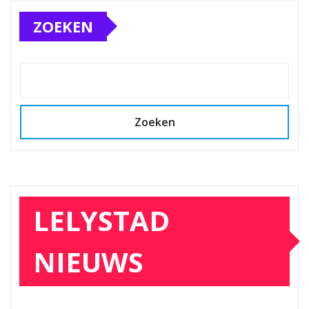
ZOEKEN
Zoeken
LELYSTAD
NIEUWS