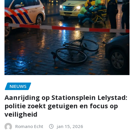
NIEUWS
Aanrijding op Stationsplein Lelystad:
politie zoekt getuigen en focus op
veiligheid
Romano Echt
jan 15, 2026