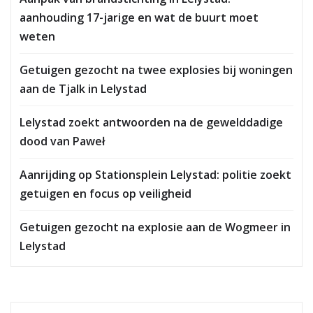
aanhouding 17-jarige en wat de buurt moet
weten
Getuigen gezocht na twee explosies bij woningen
aan de Tjalk in Lelystad
Lelystad zoekt antwoorden na de gewelddadige
dood van Paweł
Aanrijding op Stationsplein Lelystad: politie zoekt
getuigen en focus op veiligheid
Getuigen gezocht na explosie aan de Wogmeer in
Lelystad