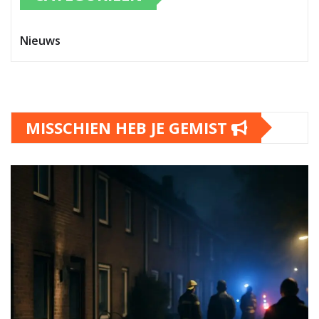
Nieuws
MISSCHIEN HEB JE GEMIST