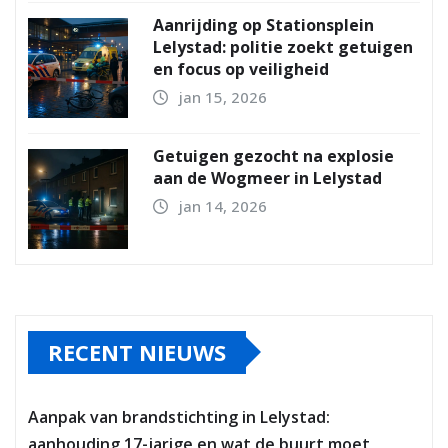
Aanrijding op Stationsplein
Lelystad: politie zoekt getuigen
en focus op veiligheid
jan 15, 2026
Getuigen gezocht na explosie
aan de Wogmeer in Lelystad
jan 14, 2026
RECENT NIEUWS
Aanpak van brandstichting in Lelystad:
aanhouding 17-jarige en wat de buurt moet