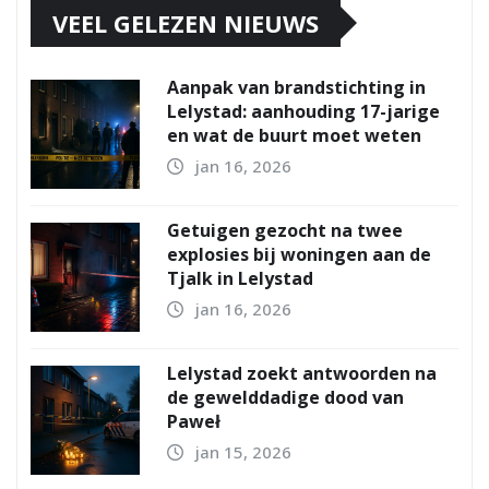
VEEL GELEZEN NIEUWS
Aanpak van brandstichting in
Lelystad: aanhouding 17-jarige
en wat de buurt moet weten
jan 16, 2026
Getuigen gezocht na twee
explosies bij woningen aan de
Tjalk in Lelystad
jan 16, 2026
Lelystad zoekt antwoorden na
de gewelddadige dood van
Paweł
jan 15, 2026