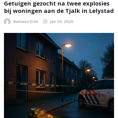
Getuigen gezocht na twee explosies
bij woningen aan de Tjalk in Lelystad
Romano Echt
jan 16, 2026