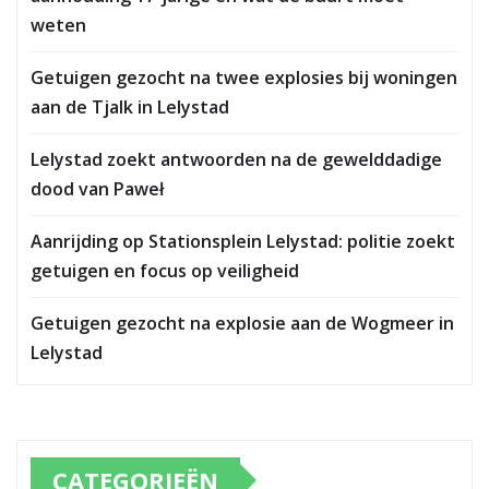
weten
Getuigen gezocht na twee explosies bij woningen
aan de Tjalk in Lelystad
Lelystad zoekt antwoorden na de gewelddadige
dood van Paweł
Aanrijding op Stationsplein Lelystad: politie zoekt
getuigen en focus op veiligheid
Getuigen gezocht na explosie aan de Wogmeer in
Lelystad
CATEGORIEËN