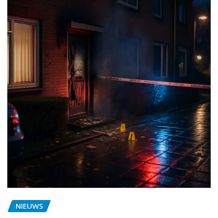
NIEUWS