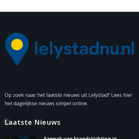
Op zoek naar het laatste nieuws uit Lelystad? Lees hier
het dagelijkse nieuws simpel online.
Laatste Nieuws
Aanpak van brandstichting in