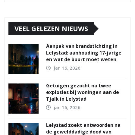
VEEL GELEZEN NIEUWS
Aanpak van brandstichting in
Lelystad: aanhouding 17-jarige
en wat de buurt moet weten
jan 16, 2026
Getuigen gezocht na twee
explosies bij woningen aan de
Tjalk in Lelystad
jan 16, 2026
Lelystad zoekt antwoorden na
de gewelddadige dood van