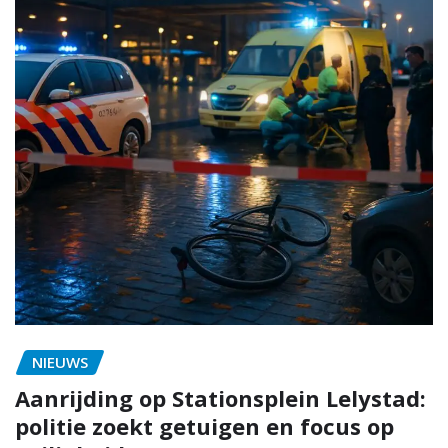
NIEUWS
Aanrijding op Stationsplein Lelystad:
politie zoekt getuigen en focus op