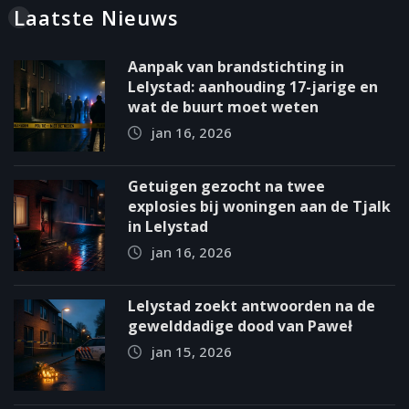
Laatste Nieuws
Aanpak van brandstichting in
Lelystad: aanhouding 17-jarige en
wat de buurt moet weten
jan 16, 2026
Getuigen gezocht na twee
explosies bij woningen aan de Tjalk
in Lelystad
jan 16, 2026
Lelystad zoekt antwoorden na de
gewelddadige dood van Paweł
jan 15, 2026