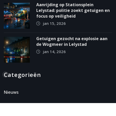
Aanrijding op Stationsplein
Lelystad: politie zoekt getuigen en
focus op veiligheid
jan 15, 2026
Getuigen gezocht na explosie aan
de Wogmeer in Lelystad
jan 14, 2026
Categorieën
Nieuws