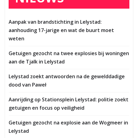
Aanpak van brandstichting in Lelystad:
aanhouding 17-jarige en wat de buurt moet
weten
Getuigen gezocht na twee explosies bij woningen
aan de Tjalk in Lelystad
Lelystad zoekt antwoorden na de gewelddadige
dood van Paweł
Aanrijding op Stationsplein Lelystad: politie zoekt
getuigen en focus op veiligheid
Getuigen gezocht na explosie aan de Wogmeer in
Lelystad