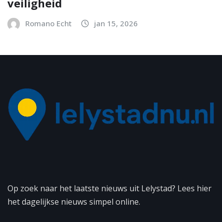
veiligheid
Romano Echt
jan 15, 2026
Op zoek naar het laatste nieuws uit Lelystad? Lees hier
het dagelijkse nieuws simpel online.