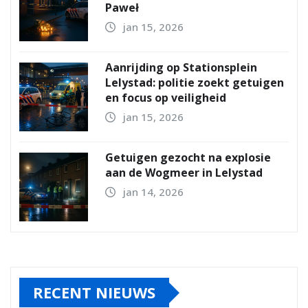
Paweł
jan 15, 2026
Aanrijding op Stationsplein
Lelystad: politie zoekt getuigen
en focus op veiligheid
jan 15, 2026
Getuigen gezocht na explosie
aan de Wogmeer in Lelystad
jan 14, 2026
RECENT NIEUWS