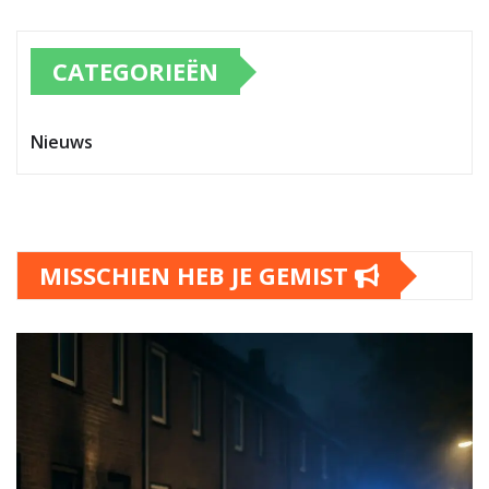
CATEGORIEËN
Nieuws
MISSCHIEN HEB JE GEMIST