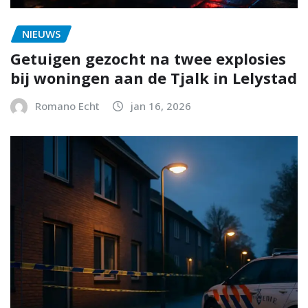
NIEUWS
Getuigen gezocht na twee explosies
bij woningen aan de Tjalk in Lelystad
Romano Echt
jan 16, 2026