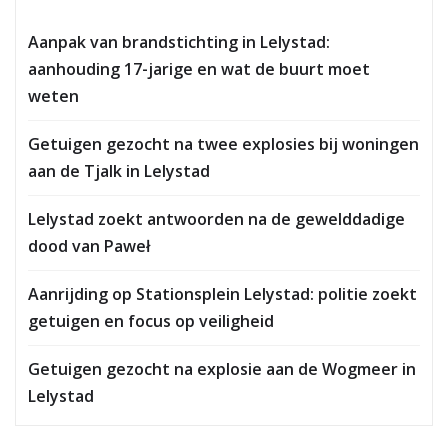
Aanpak van brandstichting in Lelystad:
aanhouding 17-jarige en wat de buurt moet
weten
Getuigen gezocht na twee explosies bij woningen
aan de Tjalk in Lelystad
Lelystad zoekt antwoorden na de gewelddadige
dood van Paweł
Aanrijding op Stationsplein Lelystad: politie zoekt
getuigen en focus op veiligheid
Getuigen gezocht na explosie aan de Wogmeer in
Lelystad