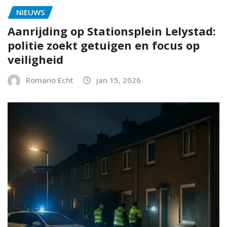
NIEUWS
Aanrijding op Stationsplein Lelystad:
politie zoekt getuigen en focus op
veiligheid
Romano Echt
jan 15, 2026