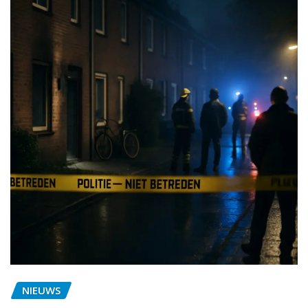
NIEUWS