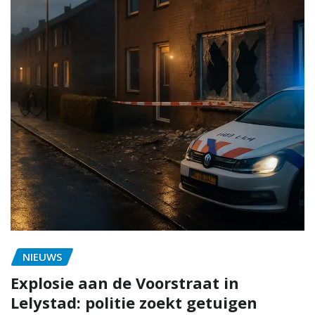
NIEUWS
Explosie aan de Voorstraat in
Lelystad: politie zoekt getuigen