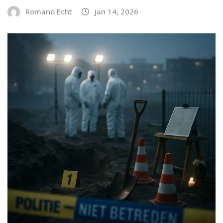
Romano Echt
jan 14, 2026