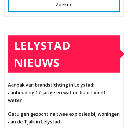
Zoeken
LELYSTAD
NIEUWS
Aanpak van brandstichting in Lelystad:
aanhouding 17-jarige en wat de buurt moet
weten
Getuigen gezocht na twee explosies bij woningen
aan de Tjalk in Lelystad