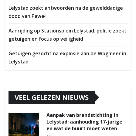
Lelystad zoekt antwoorden na de gewelddadige
dood van Paweł
Aanrijding op Stationsplein Lelystad: politie zoekt
getuigen en focus op veiligheid
Getuigen gezocht na explosie aan de Wogmeer in
Lelystad
VEEL GELEZEN NIEUWS
Aanpak van brandstichting in
Lelystad: aanhouding 17-jarige
en wat de buurt moet weten