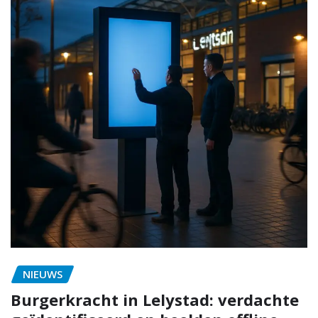
NIEUWS
Burgerkracht in Lelystad: verdachte