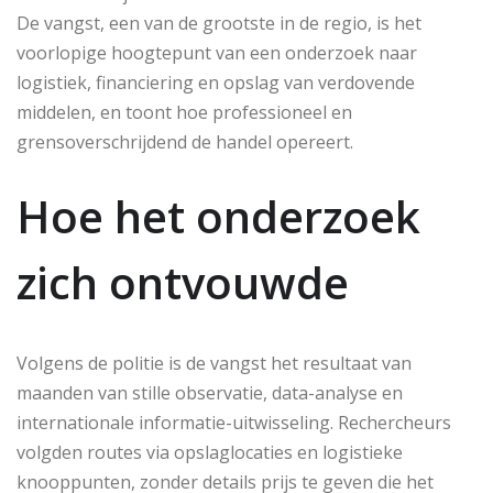
De vangst, een van de grootste in de regio, is het
voorlopige hoogtepunt van een onderzoek naar
logistiek, financiering en opslag van verdovende
middelen, en toont hoe professioneel en
grensoverschrijdend de handel opereert.
Hoe het onderzoek
zich ontvouwde
Volgens de politie is de vangst het resultaat van
maanden van stille observatie, data-analyse en
internationale informatie-uitwisseling. Rechercheurs
volgden routes via opslaglocaties en logistieke
knooppunten, zonder details prijs te geven die het