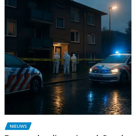
NIEUWS