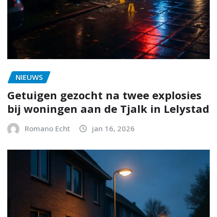
NIEUWS
Getuigen gezocht na twee explosies
bij woningen aan de Tjalk in Lelystad
Romano Echt
jan 16, 2026