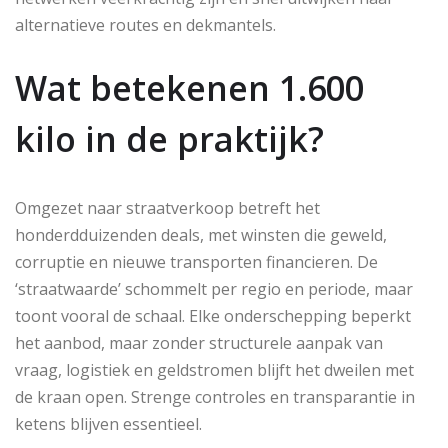
alternatieve routes en dekmantels.
Wat betekenen 1.600
kilo in de praktijk?
Omgezet naar straatverkoop betreft het
honderdduizenden deals, met winsten die geweld,
corruptie en nieuwe transporten financieren. De
‘straatwaarde’ schommelt per regio en periode, maar
toont vooral de schaal. Elke onderschepping beperkt
het aanbod, maar zonder structurele aanpak van
vraag, logistiek en geldstromen blijft het dweilen met
de kraan open. Strenge controles en transparantie in
ketens blijven essentieel.