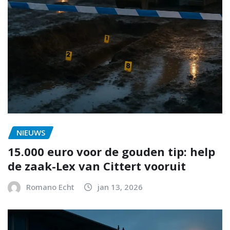
NIEUWS
15.000 euro voor de gouden tip: help
de zaak-Lex van Cittert vooruit
Romano Echt
jan 13, 2026