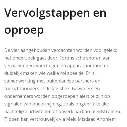
Vervolgstappen en
oproep
De vier aangehouden verdachten worden voorgeleid;
het onderzoek gaat door. Forensische sporen aan
verpakkingen, voertuigen en apparatuur moeten
duidelijk maken wie welke rol speelde. Er is
samenwerking met buitenlandse partners en
toezichthouders in de logistiek. Bewoners en
ondernemers worden opgeroepen alert te zijn op
signalen van ondermijning, zoals ongebruikelijke
nachtelijke activiteiten of onverklaarbare geldstromen.
Tippen kan vertrouwelijk via Meld Misdaad Anoniem.