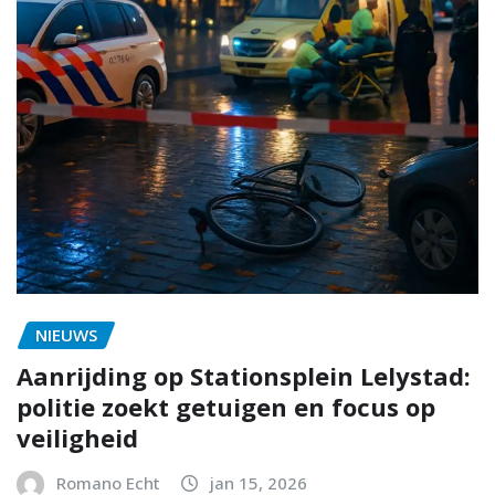
NIEUWS
Aanrijding op Stationsplein Lelystad:
politie zoekt getuigen en focus op
veiligheid
Romano Echt
jan 15, 2026