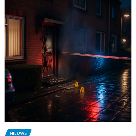
NIEUWS