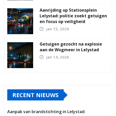
Aanrijding op Stationsplein
Lelystad: politie zoekt getuigen
en focus op veiligheid
jan 15, 2026
Getuigen gezocht na explosie
aan de Wogmeer in Lelystad
jan 14, 2026
RECENT NIEUWS
Aanpak van brandstichting in Lelystad: