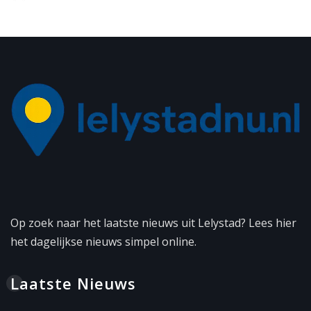
Op zoek naar het laatste nieuws uit Lelystad? Lees hier
het dagelijkse nieuws simpel online.
Laatste Nieuws