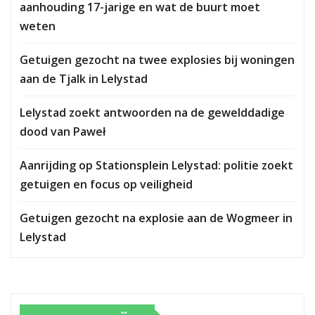
aanhouding 17-jarige en wat de buurt moet
weten
Getuigen gezocht na twee explosies bij woningen
aan de Tjalk in Lelystad
Lelystad zoekt antwoorden na de gewelddadige
dood van Paweł
Aanrijding op Stationsplein Lelystad: politie zoekt
getuigen en focus op veiligheid
Getuigen gezocht na explosie aan de Wogmeer in
Lelystad