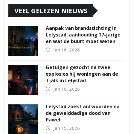
VEEL GELEZEN NIEUWS
Aanpak van brandstichting in
Lelystad: aanhouding 17-jarige
en wat de buurt moet weten
jan 16, 2026
Getuigen gezocht na twee
explosies bij woningen aan de
Tjalk in Lelystad
jan 16, 2026
Lelystad zoekt antwoorden na
de gewelddadige dood van
Paweł
jan 15, 2026