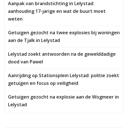
Aanpak van brandstichting in Lelystad:
aanhouding 17-jarige en wat de buurt moet
weten
Getuigen gezocht na twee explosies bij woningen
aan de Tjalk in Lelystad
Lelystad zoekt antwoorden na de gewelddadige
dood van Paweł
Aanrijding op Stationsplein Lelystad: politie zoekt
getuigen en focus op veiligheid
Getuigen gezocht na explosie aan de Wogmeer in
Lelystad