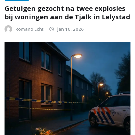
Getuigen gezocht na twee explosies
bij woningen aan de Tjalk in Lelystad
Romano Echt
jan 16, 2026