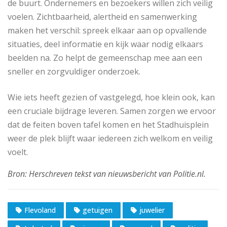
de buurt. Ondernemers en bezoekers willen zich veilig
voelen. Zichtbaarheid, alertheid en samenwerking
maken het verschil: spreek elkaar aan op opvallende
situaties, deel informatie en kijk waar nodig elkaars
beelden na. Zo helpt de gemeenschap mee aan een
sneller en zorgvuldiger onderzoek.
Wie iets heeft gezien of vastgelegd, hoe klein ook, kan
een cruciale bijdrage leveren. Samen zorgen we ervoor
dat de feiten boven tafel komen en het Stadhuisplein
weer de plek blijft waar iedereen zich welkom en veilig
voelt.
Flevoland
getuigen
juwelier