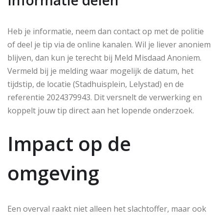
Heb je informatie, neem dan contact op met de politie
of deel je tip via de online kanalen. Wil je liever anoniem
blijven, dan kun je terecht bij Meld Misdaad Anoniem.
Vermeld bij je melding waar mogelijk de datum, het
tijdstip, de locatie (Stadhuisplein, Lelystad) en de
referentie 2024379943. Dit versnelt de verwerking en
koppelt jouw tip direct aan het lopende onderzoek.
Impact op de
omgeving
Een overval raakt niet alleen het slachtoffer, maar ook