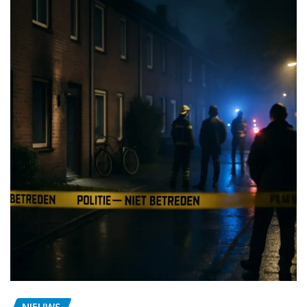
NIEUWS