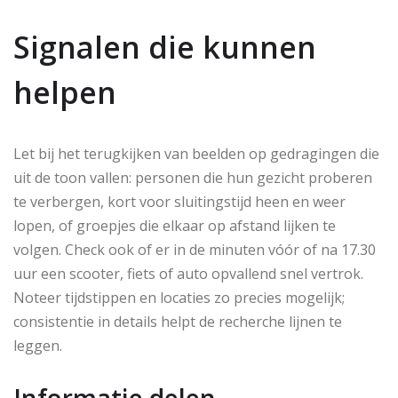
Signalen die kunnen
helpen
Let bij het terugkijken van beelden op gedragingen die
uit de toon vallen: personen die hun gezicht proberen
te verbergen, kort voor sluitingstijd heen en weer
lopen, of groepjes die elkaar op afstand lijken te
volgen. Check ook of er in de minuten vóór of na 17.30
uur een scooter, fiets of auto opvallend snel vertrok.
Noteer tijdstippen en locaties zo precies mogelijk;
consistentie in details helpt de recherche lijnen te
leggen.
Informatie delen