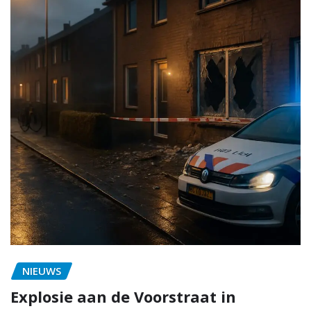
NIEUWS
Explosie aan de Voorstraat in