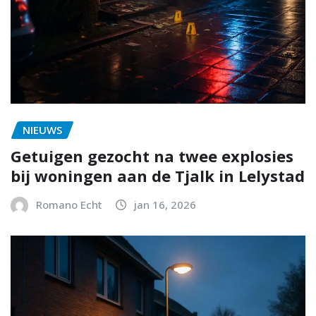
NIEUWS
Getuigen gezocht na twee explosies
bij woningen aan de Tjalk in Lelystad
Romano Echt
jan 16, 2026