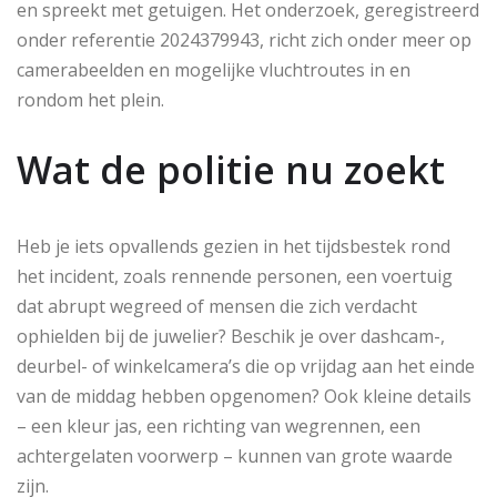
en spreekt met getuigen. Het onderzoek, geregistreerd
onder referentie 2024379943, richt zich onder meer op
camerabeelden en mogelijke vluchtroutes in en
rondom het plein.
Wat de politie nu zoekt
Heb je iets opvallends gezien in het tijdsbestek rond
het incident, zoals rennende personen, een voertuig
dat abrupt wegreed of mensen die zich verdacht
ophielden bij de juwelier? Beschik je over dashcam-,
deurbel- of winkelcamera’s die op vrijdag aan het einde
van de middag hebben opgenomen? Ook kleine details
– een kleur jas, een richting van wegrennen, een
achtergelaten voorwerp – kunnen van grote waarde
zijn.