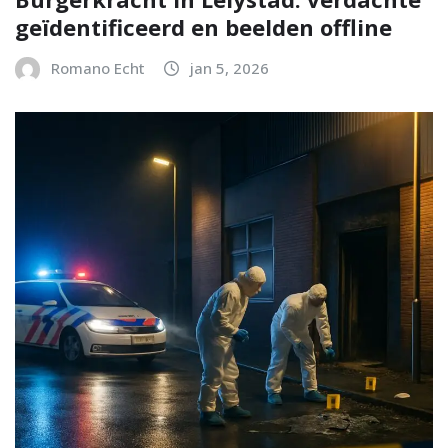
geïdentificeerd en beelden offline
Romano Echt
jan 5, 2026