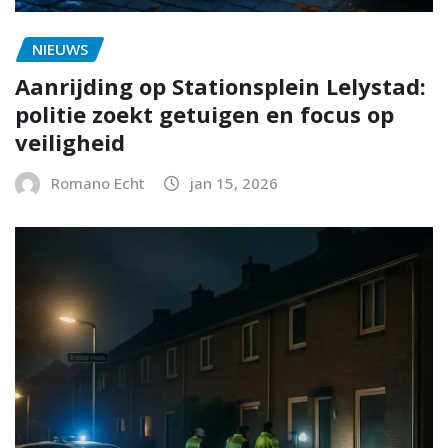
NIEUWS
Aanrijding op Stationsplein Lelystad:
politie zoekt getuigen en focus op
veiligheid
Romano Echt
jan 15, 2026