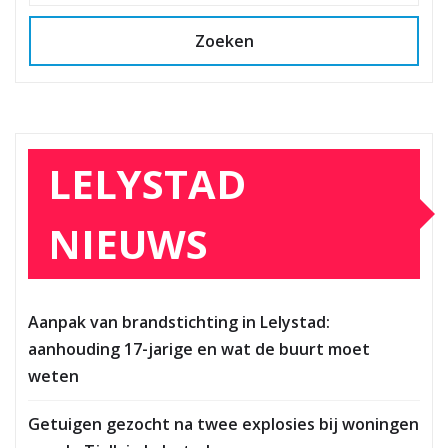
Zoeken
LELYSTAD
NIEUWS
Aanpak van brandstichting in Lelystad:
aanhouding 17-jarige en wat de buurt moet
weten
Getuigen gezocht na twee explosies bij woningen