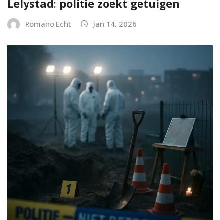
Lelystad: politie zoekt getuigen
Romano Echt
jan 14, 2026