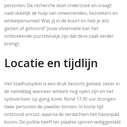
personen. De recherche doet onderzoek en vraagt
nadrukkelijk de hulp van omwonenden, bezoekers en
winkelpersoneel. Was jij in de buurt en heb je iets
gezien of gehoord? Jouw observatie kan het
ontbrekende puzzelstukje zijn dat deze zaak verder
brengt.
Locatie en tijdlijn
Het Stadhuisplein is een druk bezocht gebied, zeker in
de namiddag wanneer winkels nog open zijn en het
spitsverkeer op gang komt. Rond 17.30 uur drongen
twee personen de juwelier binnen. In korte tijd
ontstond onrust, waarna de verdachten het hazenpad
kozen. De politie heeft ter plaatse sporen veiliggesteld