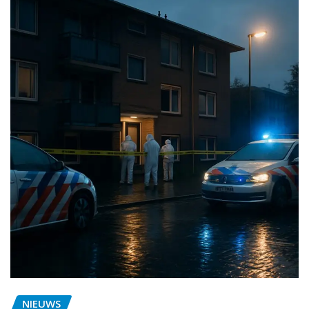
NIEUWS