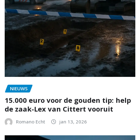
NIEUWS
15.000 euro voor de gouden tip: help
de zaak-Lex van Cittert vooruit
Romano Echt
jan 13, 2026