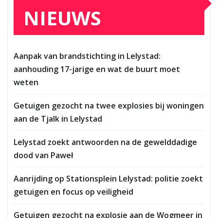
NIEUWS
Aanpak van brandstichting in Lelystad:
aanhouding 17-jarige en wat de buurt moet
weten
Getuigen gezocht na twee explosies bij woningen
aan de Tjalk in Lelystad
Lelystad zoekt antwoorden na de gewelddadige
dood van Paweł
Aanrijding op Stationsplein Lelystad: politie zoekt
getuigen en focus op veiligheid
Getuigen gezocht na explosie aan de Wogmeer in