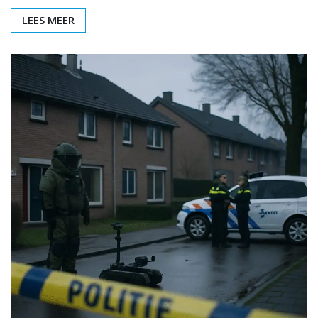
LEES MEER