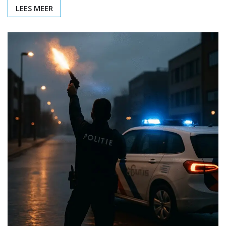
LEES MEER