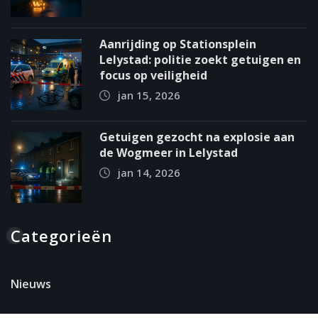
Aanrijding op Stationsplein
Lelystad: politie zoekt getuigen en
focus op veiligheid
jan 15, 2026
Getuigen gezocht na explosie aan
de Wogmeer in Lelystad
jan 14, 2026
Categorieën
Nieuws