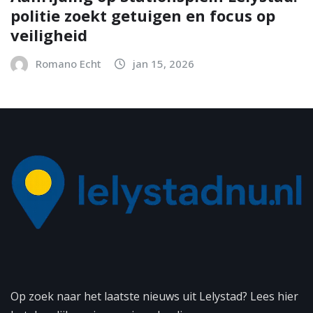
politie zoekt getuigen en focus op
veiligheid
Romano Echt
jan 15, 2026
Op zoek naar het laatste nieuws uit Lelystad? Lees hier