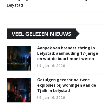
Lelystad
VEEL GELEZEN NIEUWS
Aanpak van brandstichting in
Lelystad: aanhouding 17-jarige
en wat de buurt moet weten
jan 16, 2026
Getuigen gezocht na twee
explosies bij woningen aan de
Tjalk in Lelystad
jan 16, 2026