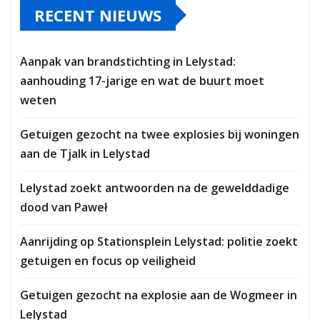
RECENT NIEUWS
Aanpak van brandstichting in Lelystad:
aanhouding 17-jarige en wat de buurt moet
weten
Getuigen gezocht na twee explosies bij woningen
aan de Tjalk in Lelystad
Lelystad zoekt antwoorden na de gewelddadige
dood van Paweł
Aanrijding op Stationsplein Lelystad: politie zoekt
getuigen en focus op veiligheid
Getuigen gezocht na explosie aan de Wogmeer in
Lelystad