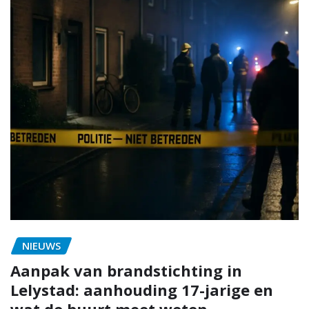
NIEUWS
Aanpak van brandstichting in
Lelystad: aanhouding 17-jarige en