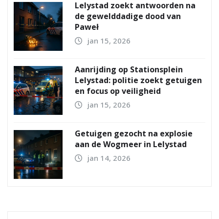
Lelystad zoekt antwoorden na
de gewelddadige dood van
Paweł
jan 15, 2026
Aanrijding op Stationsplein
Lelystad: politie zoekt getuigen
en focus op veiligheid
jan 15, 2026
Getuigen gezocht na explosie
aan de Wogmeer in Lelystad
jan 14, 2026