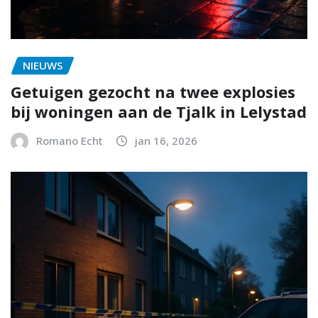
NIEUWS
Getuigen gezocht na twee explosies
bij woningen aan de Tjalk in Lelystad
Romano Echt
jan 16, 2026