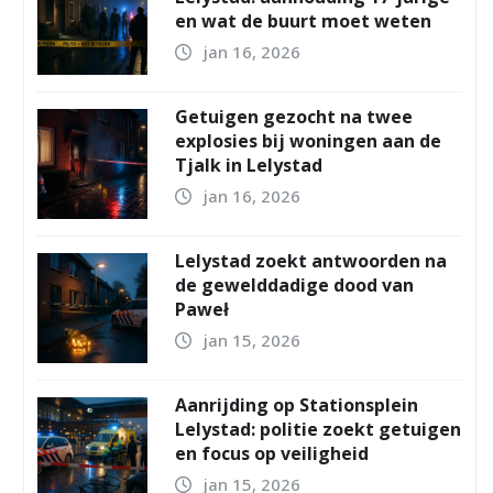
en wat de buurt moet weten
jan 16, 2026
Getuigen gezocht na twee
explosies bij woningen aan de
Tjalk in Lelystad
jan 16, 2026
Lelystad zoekt antwoorden na
de gewelddadige dood van
Paweł
jan 15, 2026
Aanrijding op Stationsplein
Lelystad: politie zoekt getuigen
en focus op veiligheid
jan 15, 2026