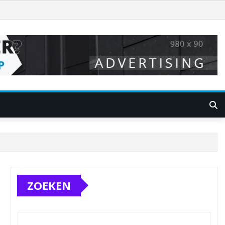
ZOEKEN