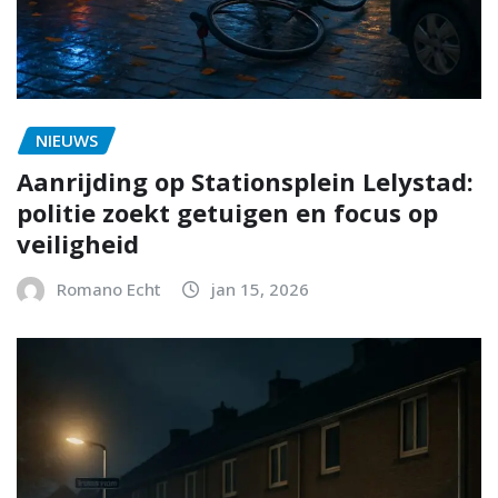
NIEUWS
Aanrijding op Stationsplein Lelystad:
politie zoekt getuigen en focus op
veiligheid
Romano Echt
jan 15, 2026