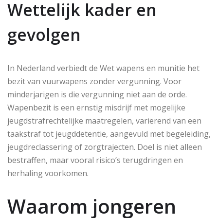
Wettelijk kader en
gevolgen
In Nederland verbiedt de Wet wapens en munitie het
bezit van vuurwapens zonder vergunning. Voor
minderjarigen is die vergunning niet aan de orde.
Wapenbezit is een ernstig misdrijf met mogelijke
jeugdstrafrechtelijke maatregelen, variërend van een
taakstraf tot jeugddetentie, aangevuld met begeleiding,
jeugdreclassering of zorgtrajecten. Doel is niet alleen
bestraffen, maar vooral risico’s terugdringen en
herhaling voorkomen.
Waarom jongeren