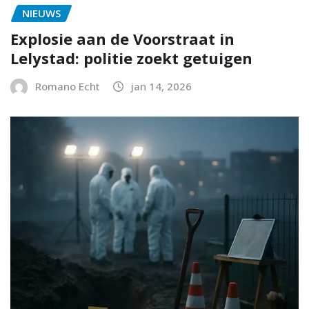
NIEUWS
Explosie aan de Voorstraat in
Lelystad: politie zoekt getuigen
Romano Echt
jan 14, 2026