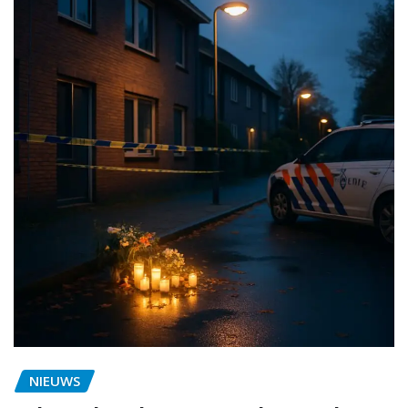
NIEUWS