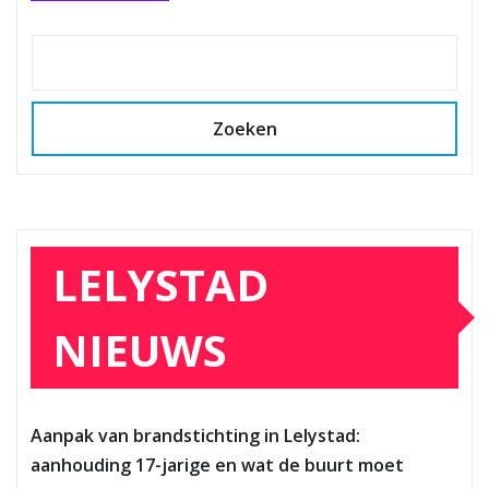
Zoeken
LELYSTAD
NIEUWS
Aanpak van brandstichting in Lelystad:
aanhouding 17-jarige en wat de buurt moet