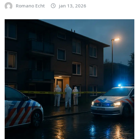
Romano Echt
jan 13, 2026