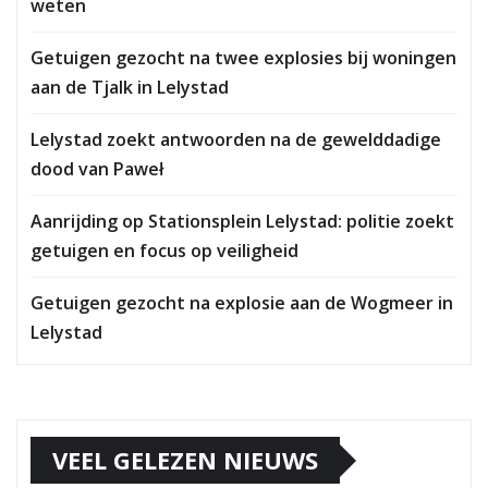
weten
Getuigen gezocht na twee explosies bij woningen
aan de Tjalk in Lelystad
Lelystad zoekt antwoorden na de gewelddadige
dood van Paweł
Aanrijding op Stationsplein Lelystad: politie zoekt
getuigen en focus op veiligheid
Getuigen gezocht na explosie aan de Wogmeer in
Lelystad
VEEL GELEZEN NIEUWS