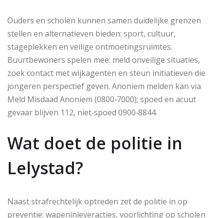
Ouders en scholen kunnen samen duidelijke grenzen
stellen en alternatieven bieden: sport, cultuur,
stageplekken en veilige ontmoetingsruimtes.
Buurtbewoners spelen mee: meld onveilige situaties,
zoek contact met wijkagenten en steun initiatieven die
jongeren perspectief geven. Anoniem melden kan via
Meld Misdaad Anoniem (0800‑7000); spoed en acuut
gevaar blijven 112, niet‑spoed 0900‑8844.
Wat doet de politie in
Lelystad?
Naast strafrechtelijk optreden zet de politie in op
preventie: wapeninleveracties, voorlichting op scholen