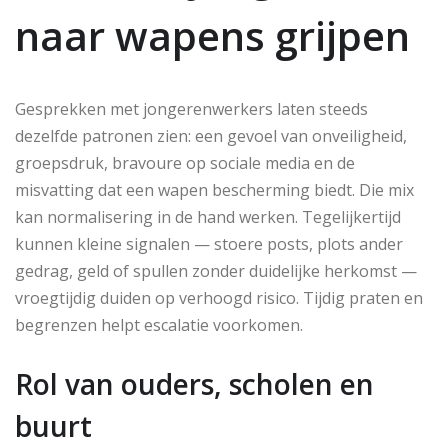
naar wapens grijpen
Gesprekken met jongerenwerkers laten steeds
dezelfde patronen zien: een gevoel van onveiligheid,
groepsdruk, bravoure op sociale media en de
misvatting dat een wapen bescherming biedt. Die mix
kan normalisering in de hand werken. Tegelijkertijd
kunnen kleine signalen — stoere posts, plots ander
gedrag, geld of spullen zonder duidelijke herkomst —
vroegtijdig duiden op verhoogd risico. Tijdig praten en
begrenzen helpt escalatie voorkomen.
Rol van ouders, scholen en
buurt