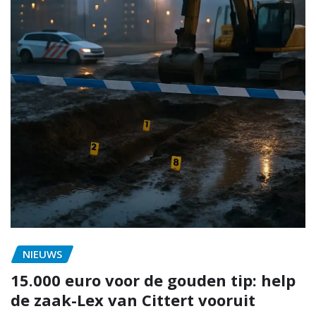
NIEUWS
15.000 euro voor de gouden tip: help
de zaak-Lex van Cittert vooruit