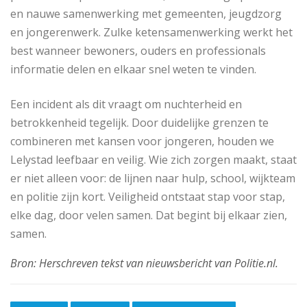
en nauwe samenwerking met gemeenten, jeugdzorg
en jongerenwerk. Zulke ketensamenwerking werkt het
best wanneer bewoners, ouders en professionals
informatie delen en elkaar snel weten te vinden.
Een incident als dit vraagt om nuchterheid en
betrokkenheid tegelijk. Door duidelijke grenzen te
combineren met kansen voor jongeren, houden we
Lelystad leefbaar en veilig. Wie zich zorgen maakt, staat
er niet alleen voor: de lijnen naar hulp, school, wijkteam
en politie zijn kort. Veiligheid ontstaat stap voor stap,
elke dag, door velen samen. Dat begint bij elkaar zien,
samen.