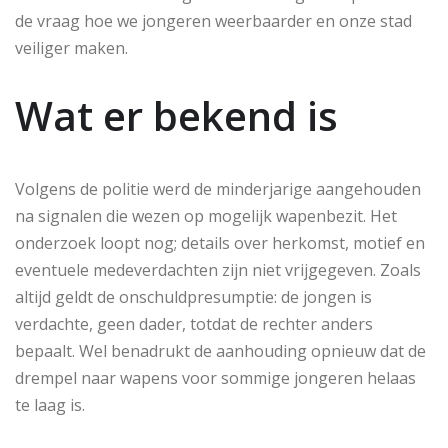
de vraag hoe we jongeren weerbaarder en onze stad
veiliger maken.
Wat er bekend is
Volgens de politie werd de minderjarige aangehouden
na signalen die wezen op mogelijk wapenbezit. Het
onderzoek loopt nog; details over herkomst, motief en
eventuele medeverdachten zijn niet vrijgegeven. Zoals
altijd geldt de onschuldpresumptie: de jongen is
verdachte, geen dader, totdat de rechter anders
bepaalt. Wel benadrukt de aanhouding opnieuw dat de
drempel naar wapens voor sommige jongeren helaas
te laag is.