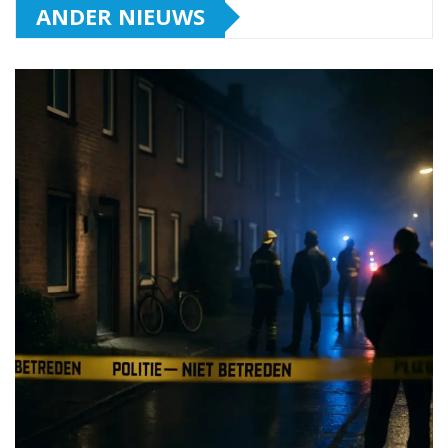
ANDER NIEUWS