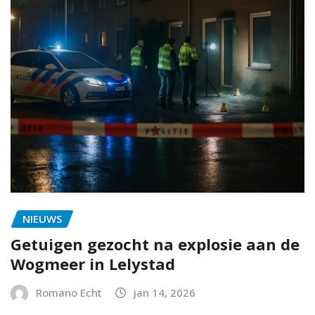
NIEUWS
Getuigen gezocht na explosie aan de
Wogmeer in Lelystad
Romano Echt
jan 14, 2026