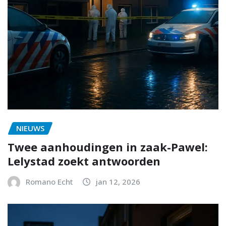
NIEUWS
Twee aanhoudingen in zaak-Pawel:
Lelystad zoekt antwoorden
Romano Echt
jan 12, 2026