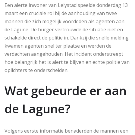
Een alerte inwoner van Lelystad speelde donderdag 13
maart een cruciale rol bij de aanhouding van twee
mannen die zich mogelijk voordeden als agenten aan
de Lagune. De burger vertrouwde de situatie niet en
schakelde direct de politie in. Dankzij die snelle melding
kwamen agenten snel ter plaatse en werden de
verdachten aangehouden. Het incident onderstreept
hoe belangrijk het is alert te blijven en echte politie van
oplichters te onderscheiden.
Wat gebeurde er aan
de Lagune?
Volgens eerste informatie benaderden de mannen een