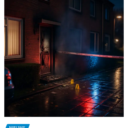
NIEUWS