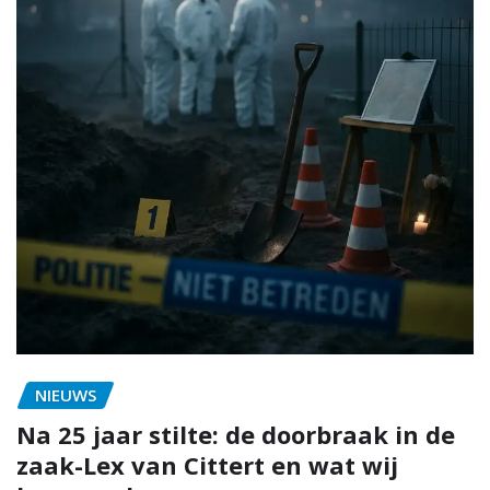
NIEUWS
Na 25 jaar stilte: de doorbraak in de
zaak-Lex van Cittert en wat wij