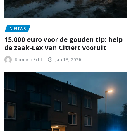
NIEUWS
15.000 euro voor de gouden tip: help
de zaak-Lex van Cittert vooruit
Romano Echt
jan 13, 2026