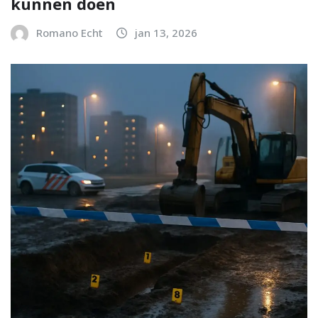
kunnen doen
Romano Echt
jan 13, 2026