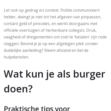
Let ook op gedrag en context. Politie communiceert
helder, dwingt je niet tot het afgeven van pinpassen,
contant geld of pincodes, en werkt doorgaans met
officiële voertuigen of herkenbare collega’s. Druk,
vaagheid of dreigementen om snel te ‘betalen’ zijn rode
vlaggen. Bevind je je op een afgelegen plek zonder
duidelijke aanleiding? Neem afstand en bel de
hulpdiensten.
Wat kun je als burger
doen?
Praktische tips voor