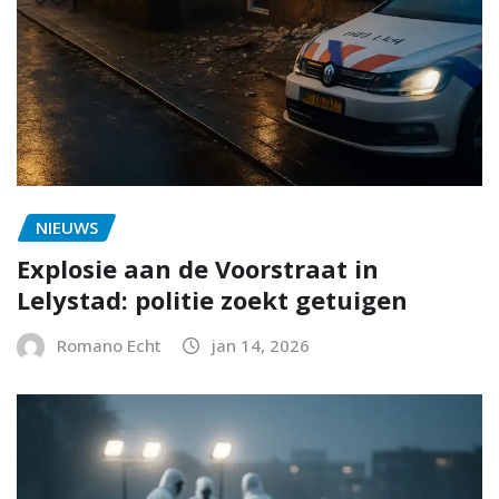
NIEUWS
Explosie aan de Voorstraat in
Lelystad: politie zoekt getuigen
Romano Echt
jan 14, 2026