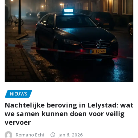
NIEUWS
Nachtelijke beroving in Lelystad: wat
we samen kunnen doen voor veilig
vervoer
Romano Echt
jan 6, 2026