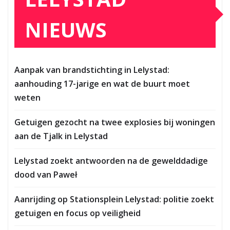
NIEUWS
Aanpak van brandstichting in Lelystad:
aanhouding 17-jarige en wat de buurt moet
weten
Getuigen gezocht na twee explosies bij woningen
aan de Tjalk in Lelystad
Lelystad zoekt antwoorden na de gewelddadige
dood van Paweł
Aanrijding op Stationsplein Lelystad: politie zoekt
getuigen en focus op veiligheid