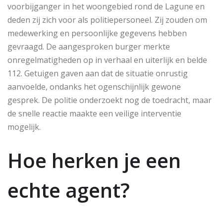
voorbijganger in het woongebied rond de Lagune en
deden zij zich voor als politiepersoneel. Zij zouden om
medewerking en persoonlijke gegevens hebben
gevraagd. De aangesproken burger merkte
onregelmatigheden op in verhaal en uiterlijk en belde
112. Getuigen gaven aan dat de situatie onrustig
aanvoelde, ondanks het ogenschijnlijk gewone
gesprek. De politie onderzoekt nog de toedracht, maar
de snelle reactie maakte een veilige interventie
mogelijk.
Hoe herken je een
echte agent?