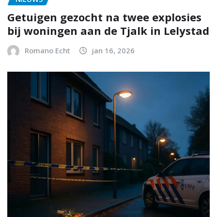
Getuigen gezocht na twee explosies
bij woningen aan de Tjalk in Lelystad
Romano Echt
jan 16, 2026