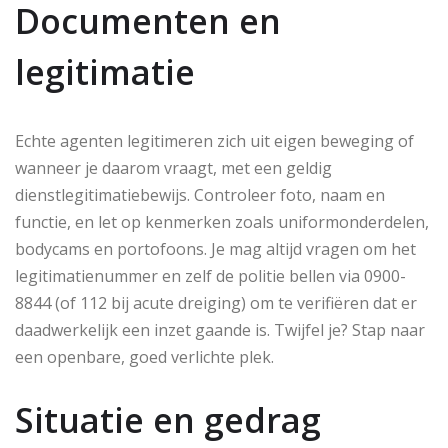
Documenten en
legitimatie
Echte agenten legitimeren zich uit eigen beweging of
wanneer je daarom vraagt, met een geldig
dienstlegitimatiebewijs. Controleer foto, naam en
functie, en let op kenmerken zoals uniformonderdelen,
bodycams en portofoons. Je mag altijd vragen om het
legitimatienummer en zelf de politie bellen via 0900-
8844 (of 112 bij acute dreiging) om te verifiëren dat er
daadwerkelijk een inzet gaande is. Twijfel je? Stap naar
een openbare, goed verlichte plek.
Situatie en gedrag