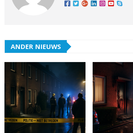
ANDER NIEUWS