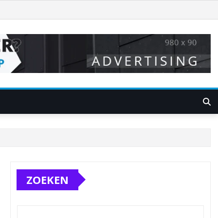
ZOEKEN