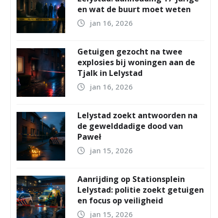
en wat de buurt moet weten
jan 16, 2026
Getuigen gezocht na twee
explosies bij woningen aan de
Tjalk in Lelystad
jan 16, 2026
Lelystad zoekt antwoorden na
de gewelddadige dood van
Paweł
jan 15, 2026
Aanrijding op Stationsplein
Lelystad: politie zoekt getuigen
en focus op veiligheid
jan 15, 2026