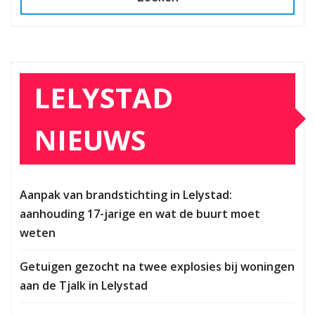
LELYSTAD
NIEUWS
Aanpak van brandstichting in Lelystad:
aanhouding 17-jarige en wat de buurt moet
weten
Getuigen gezocht na twee explosies bij woningen
aan de Tjalk in Lelystad