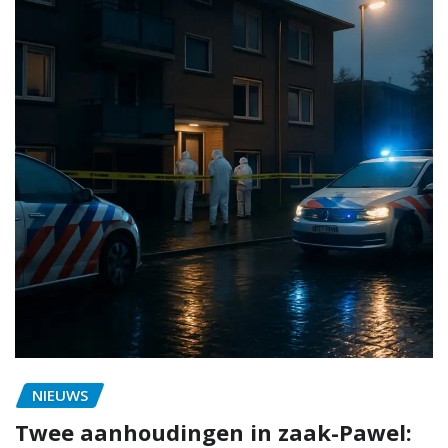
NIEUWS
Twee aanhoudingen in zaak-Pawel: