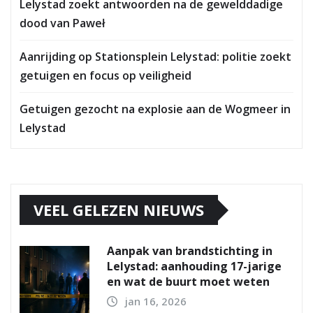
Lelystad zoekt antwoorden na de gewelddadige
dood van Paweł
Aanrijding op Stationsplein Lelystad: politie zoekt
getuigen en focus op veiligheid
Getuigen gezocht na explosie aan de Wogmeer in
Lelystad
VEEL GELEZEN NIEUWS
Aanpak van brandstichting in
Lelystad: aanhouding 17-jarige
en wat de buurt moet weten
jan 16, 2026