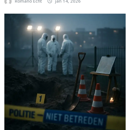
Romano Echt
jan 14, 2026