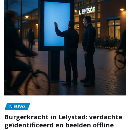
NIEUWS
Burgerkracht in Lelystad: verdachte
geïdentificeerd en beelden offline