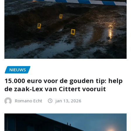
NIEUWS
15.000 euro voor de gouden tip: help
de zaak-Lex van Cittert vooruit
Romano Echt
jan 13, 2026