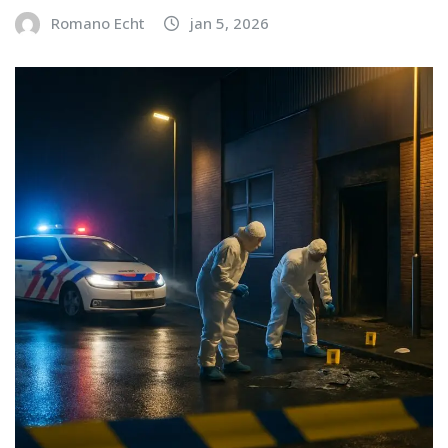
Romano Echt
jan 5, 2026