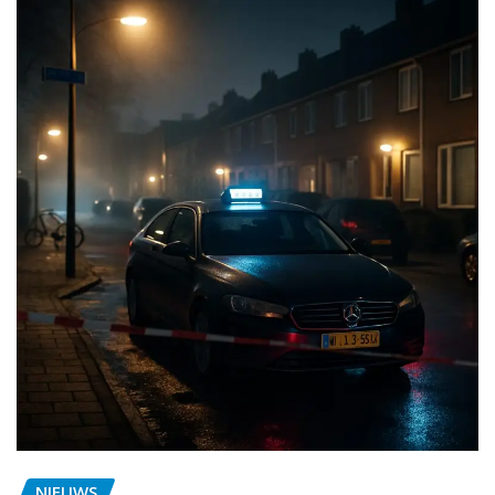
NIEUWS