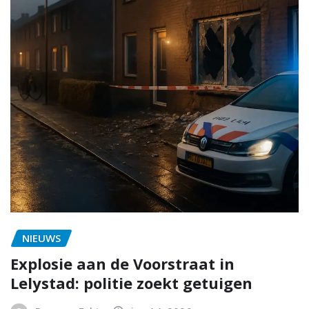
NIEUWS
Explosie aan de Voorstraat in
Lelystad: politie zoekt getuigen