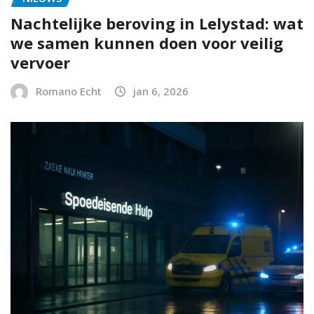
Nachtelijke beroving in Lelystad: wat
we samen kunnen doen voor veilig
vervoer
Romano Echt
jan 6, 2026