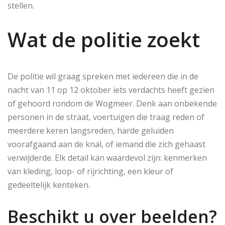
stellen.
Wat de politie zoekt
De politie wil graag spreken met iedereen die in de
nacht van 11 op 12 oktober iets verdachts heeft gezien
of gehoord rondom de Wogmeer. Denk aan onbekende
personen in de straat, voertuigen die traag reden of
meerdere keren langsreden, harde geluiden
voorafgaand aan de knal, of iemand die zich gehaast
verwijderde. Elk detail kan waardevol zijn: kenmerken
van kleding, loop- of rijrichting, een kleur of
gedeeltelijk kenteken.
Beschikt u over beelden?