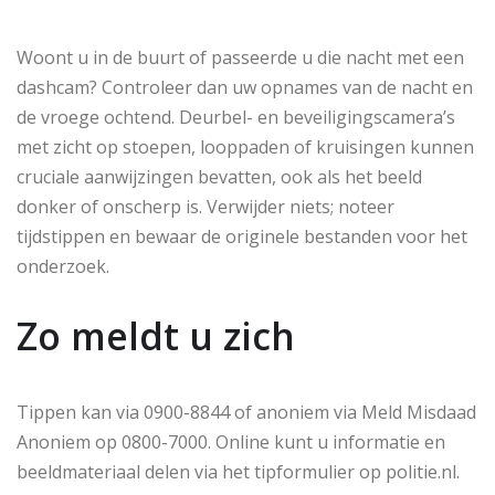
Woont u in de buurt of passeerde u die nacht met een
dashcam? Controleer dan uw opnames van de nacht en
de vroege ochtend. Deurbel- en beveiligingscamera’s
met zicht op stoepen, looppaden of kruisingen kunnen
cruciale aanwijzingen bevatten, ook als het beeld
donker of onscherp is. Verwijder niets; noteer
tijdstippen en bewaar de originele bestanden voor het
onderzoek.
Zo meldt u zich
Tippen kan via 0900-8844 of anoniem via Meld Misdaad
Anoniem op 0800-7000. Online kunt u informatie en
beeldmateriaal delen via het tipformulier op politie.nl.