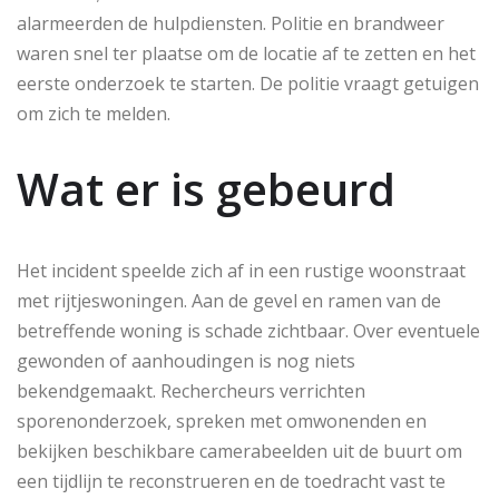
alarmeerden de hulpdiensten. Politie en brandweer
waren snel ter plaatse om de locatie af te zetten en het
eerste onderzoek te starten. De politie vraagt getuigen
om zich te melden.
Wat er is gebeurd
Het incident speelde zich af in een rustige woonstraat
met rijtjeswoningen. Aan de gevel en ramen van de
betreffende woning is schade zichtbaar. Over eventuele
gewonden of aanhoudingen is nog niets
bekendgemaakt. Rechercheurs verrichten
sporenonderzoek, spreken met omwonenden en
bekijken beschikbare camerabeelden uit de buurt om
een tijdlijn te reconstrueren en de toedracht vast te