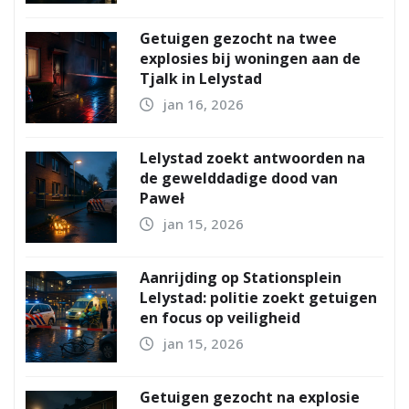
Getuigen gezocht na twee
explosies bij woningen aan de
Tjalk in Lelystad
jan 16, 2026
Lelystad zoekt antwoorden na
de gewelddadige dood van
Paweł
jan 15, 2026
Aanrijding op Stationsplein
Lelystad: politie zoekt getuigen
en focus op veiligheid
jan 15, 2026
Getuigen gezocht na explosie