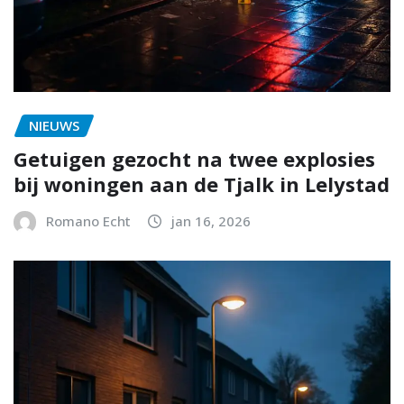
NIEUWS
Getuigen gezocht na twee explosies
bij woningen aan de Tjalk in Lelystad
Romano Echt
jan 16, 2026