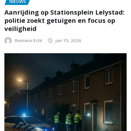
NIEUWS
Aanrijding op Stationsplein Lelystad:
politie zoekt getuigen en focus op
veiligheid
Romano Echt
jan 15, 2026