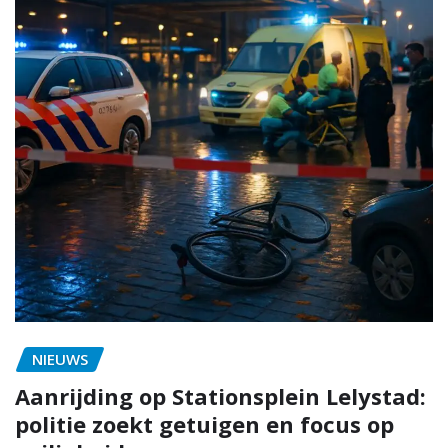
NIEUWS
Aanrijding op Stationsplein Lelystad:
politie zoekt getuigen en focus op