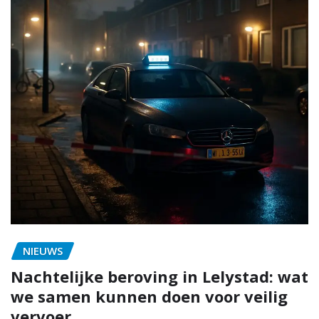
NIEUWS
Nachtelijke beroving in Lelystad: wat
we samen kunnen doen voor veilig
vervoer