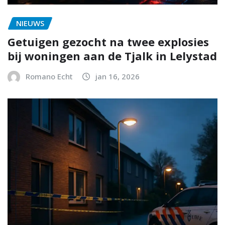
NIEUWS
Getuigen gezocht na twee explosies
bij woningen aan de Tjalk in Lelystad
Romano Echt
jan 16, 2026