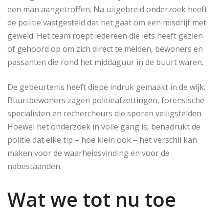
een man aangetroffen. Na uitgebreid onderzoek heeft
de politie vastgesteld dat het gaat om een misdrijf met
geweld. Het team roept iedereen die iets heeft gezien
of gehoord op om zich direct te melden, bewoners en
passanten die rond het middaguur in de buurt waren.
De gebeurtenis heeft diepe indruk gemaakt in de wijk.
Buurtbewoners zagen politieafzettingen, forensische
specialisten en rechercheurs die sporen veiligstelden.
Hoewel het onderzoek in volle gang is, benadrukt de
politie dat elke tip – hoe klein ook – het verschil kan
maken voor de waarheidsvinding en voor de
nabestaanden.
Wat we tot nu toe