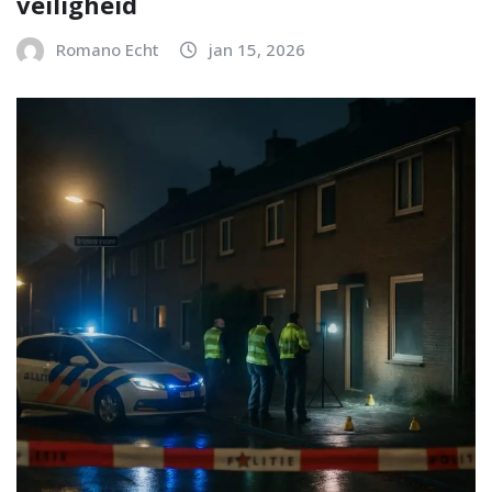
veiligheid
Romano Echt
jan 15, 2026