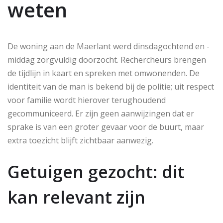
weten
De woning aan de Maerlant werd dinsdagochtend en -
middag zorgvuldig doorzocht. Rechercheurs brengen
de tijdlijn in kaart en spreken met omwonenden. De
identiteit van de man is bekend bij de politie; uit respect
voor familie wordt hierover terughoudend
gecommuniceerd. Er zijn geen aanwijzingen dat er
sprake is van een groter gevaar voor de buurt, maar
extra toezicht blijft zichtbaar aanwezig.
Getuigen gezocht: dit
kan relevant zijn