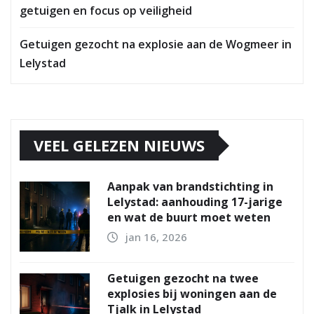
getuigen en focus op veiligheid
Getuigen gezocht na explosie aan de Wogmeer in
Lelystad
VEEL GELEZEN NIEUWS
Aanpak van brandstichting in
Lelystad: aanhouding 17-jarige
en wat de buurt moet weten
jan 16, 2026
Getuigen gezocht na twee
explosies bij woningen aan de
Tjalk in Lelystad