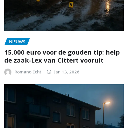
NIEUWS
15.000 euro voor de gouden tip: help
de zaak-Lex van Cittert vooruit
Romano Echt
jan 13, 2026