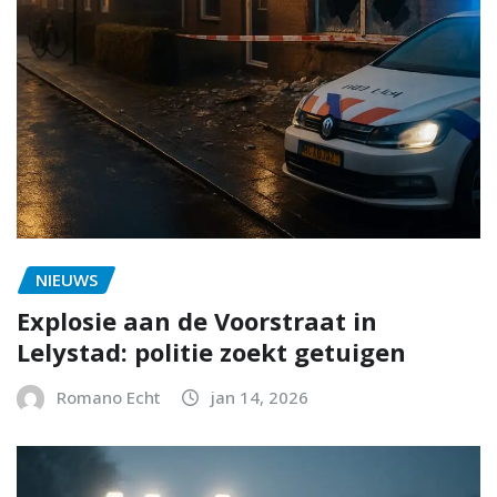
NIEUWS
Explosie aan de Voorstraat in
Lelystad: politie zoekt getuigen
Romano Echt
jan 14, 2026