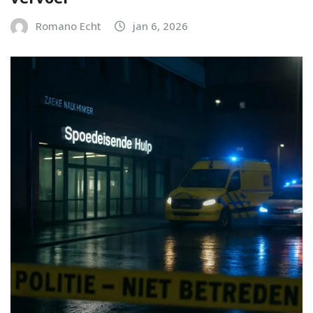
Romano Echt
jan 6, 2026