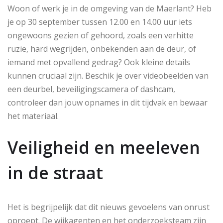
Woon of werk je in de omgeving van de Maerlant? Heb
je op 30 september tussen 12.00 en 14.00 uur iets
ongewoons gezien of gehoord, zoals een verhitte
ruzie, hard wegrijden, onbekenden aan de deur, of
iemand met opvallend gedrag? Ook kleine details
kunnen cruciaal zijn. Beschik je over videobeelden van
een deurbel, beveiligingscamera of dashcam,
controleer dan jouw opnames in dit tijdvak en bewaar
het materiaal.
Veiligheid en meeleven
in de straat
Het is begrijpelijk dat dit nieuws gevoelens van onrust
oproept. De wijkagenten en het onderzoeksteam zijn