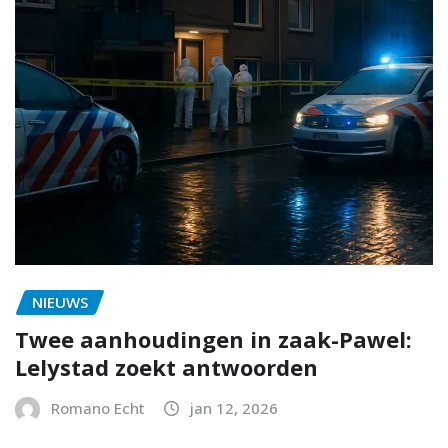
NIEUWS
Twee aanhoudingen in zaak-Pawel:
Lelystad zoekt antwoorden
Romano Echt
jan 12, 2026