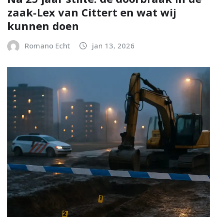
zaak-Lex van Cittert en wat wij
kunnen doen
Romano Echt
jan 13, 2026