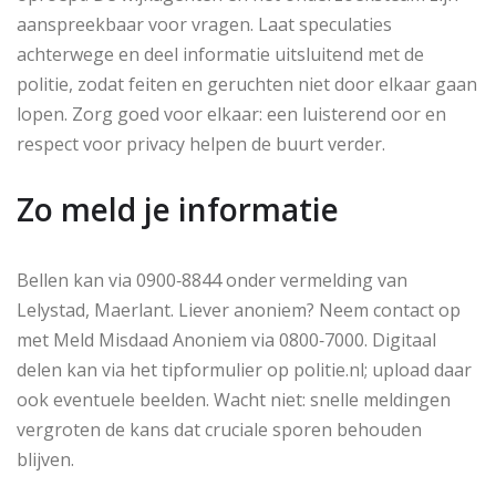
aanspreekbaar voor vragen. Laat speculaties
achterwege en deel informatie uitsluitend met de
politie, zodat feiten en geruchten niet door elkaar gaan
lopen. Zorg goed voor elkaar: een luisterend oor en
respect voor privacy helpen de buurt verder.
Zo meld je informatie
Bellen kan via 0900‑8844 onder vermelding van
Lelystad, Maerlant. Liever anoniem? Neem contact op
met Meld Misdaad Anoniem via 0800‑7000. Digitaal
delen kan via het tipformulier op politie.nl; upload daar
ook eventuele beelden. Wacht niet: snelle meldingen
vergroten de kans dat cruciale sporen behouden
blijven.