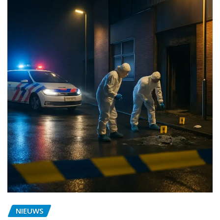
NIEUWS