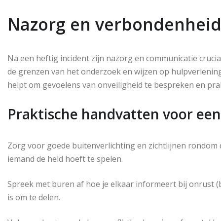
Nazorg en verbondenheid 
Na een heftig incident zijn nazorg en communicatie crucia
de grenzen van het onderzoek en wijzen op hulpverlening
helpt om gevoelens van onveiligheid te bespreken en pra
Praktische handvatten voor een 
Zorg voor goede buitenverlichting en zichtlijnen rondom 
iemand de held hoeft te spelen.
Spreek met buren af hoe je elkaar informeert bij onrust (
is om te delen.