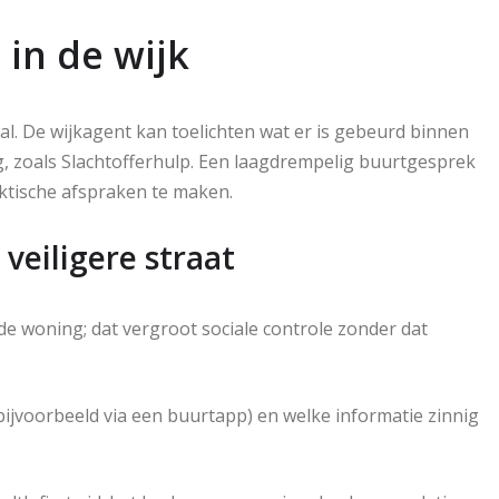
in de wijk
al. De wijkagent kan toelichten wat er is gebeurd binnen
, zoals Slachtofferhulp. Een laagdrempelig buurtgesprek
ktische afspraken te maken.
veiligere straat
de woning; dat vergroot sociale controle zonder dat
bijvoorbeeld via een buurtapp) en welke informatie zinnig