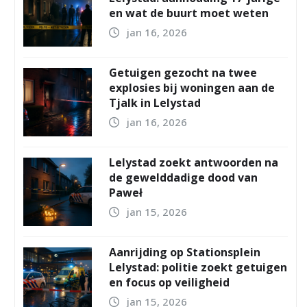
en wat de buurt moet weten
jan 16, 2026
Getuigen gezocht na twee
explosies bij woningen aan de
Tjalk in Lelystad
jan 16, 2026
Lelystad zoekt antwoorden na
de gewelddadige dood van
Paweł
jan 15, 2026
Aanrijding op Stationsplein
Lelystad: politie zoekt getuigen
en focus op veiligheid
jan 15, 2026