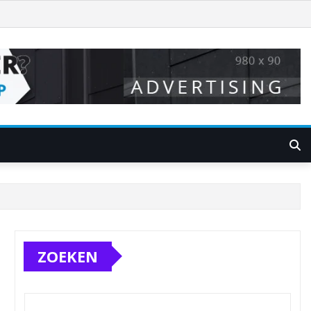
ZOEKEN