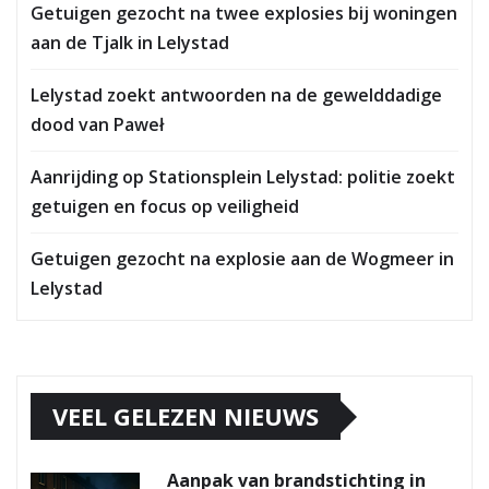
Getuigen gezocht na twee explosies bij woningen
aan de Tjalk in Lelystad
Lelystad zoekt antwoorden na de gewelddadige
dood van Paweł
Aanrijding op Stationsplein Lelystad: politie zoekt
getuigen en focus op veiligheid
Getuigen gezocht na explosie aan de Wogmeer in
Lelystad
VEEL GELEZEN NIEUWS
Aanpak van brandstichting in