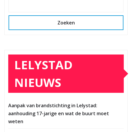
Zoeken
LELYSTAD
NIEUWS
Aanpak van brandstichting in Lelystad:
aanhouding 17-jarige en wat de buurt moet
weten