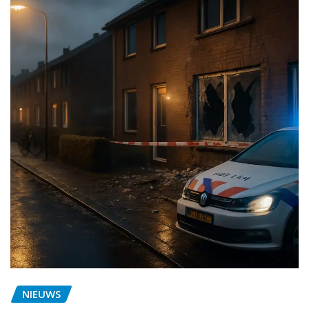
NIEUWS