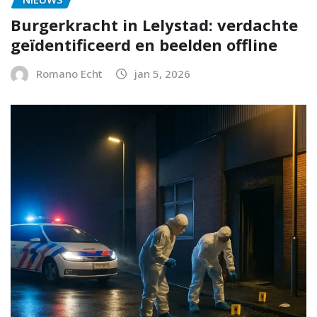
Burgerkracht in Lelystad: verdachte
geïdentificeerd en beelden offline
Romano Echt
jan 5, 2026