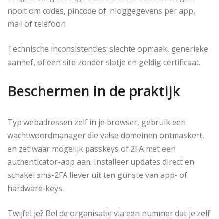
nooit om codes, pincode of inloggegevens per app,
mail of telefoon.
Technische inconsistenties: slechte opmaak, generieke
aanhef, of een site zonder slotje en geldig certificaat.
Beschermen in de praktijk
Typ webadressen zelf in je browser, gebruik een
wachtwoordmanager die valse domeinen ontmaskert,
en zet waar mogelijk passkeys of 2FA met een
authenticator-app aan. Installeer updates direct en
schakel sms-2FA liever uit ten gunste van app- of
hardware-keys.
Twijfel je? Bel de organisatie via een nummer dat je zelf