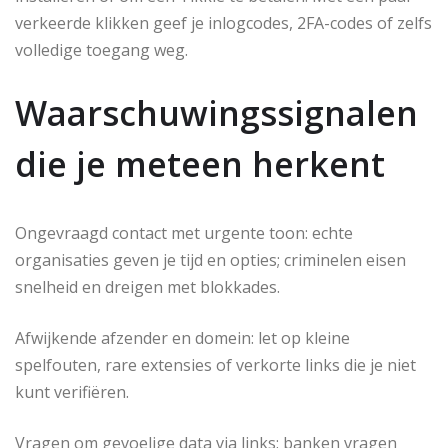
verkeerde klikken geef je inlogcodes, 2FA-codes of zelfs
volledige toegang weg.
Waarschuwingssignalen
die je meteen herkent
Ongevraagd contact met urgente toon: echte
organisaties geven je tijd en opties; criminelen eisen
snelheid en dreigen met blokkades.
Afwijkende afzender en domein: let op kleine
spelfouten, rare extensies of verkorte links die je niet
kunt verifiëren.
Vragen om gevoelige data via links: banken vragen