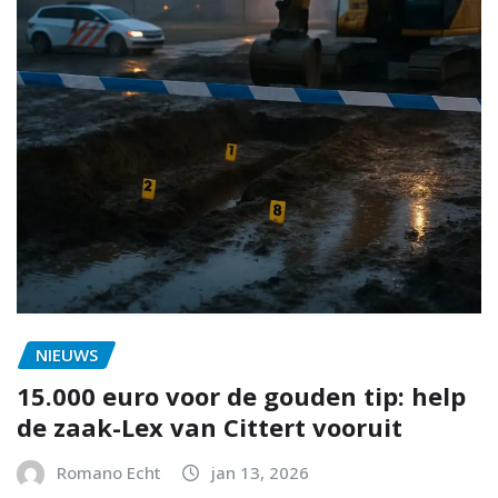
NIEUWS
15.000 euro voor de gouden tip: help
de zaak-Lex van Cittert vooruit
Romano Echt
jan 13, 2026