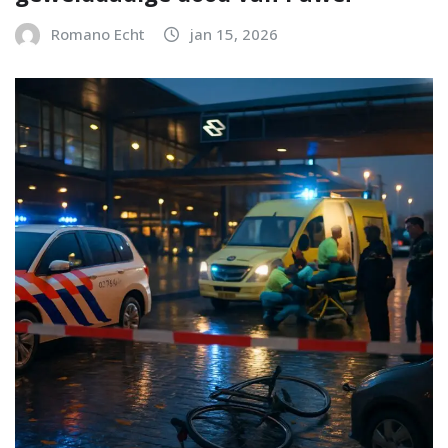
Romano Echt
jan 15, 2026