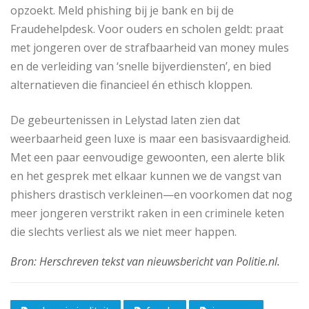
opzoekt. Meld phishing bij je bank en bij de
Fraudehelpdesk. Voor ouders en scholen geldt: praat
met jongeren over de strafbaarheid van money mules
en de verleiding van ‘snelle bijverdiensten’, en bied
alternatieven die financieel én ethisch kloppen.
De gebeurtenissen in Lelystad laten zien dat
weerbaarheid geen luxe is maar een basisvaardigheid.
Met een paar eenvoudige gewoonten, een alerte blik
en het gesprek met elkaar kunnen we de vangst van
phishers drastisch verkleinen—en voorkomen dat nog
meer jongeren verstrikt raken in een criminele keten
die slechts verliest als we niet meer happen.