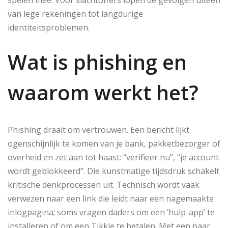
van lege rekeningen tot langdurige
identiteitsproblemen.
Wat is phishing en
waarom werkt het?
Phishing draait om vertrouwen. Een bericht lijkt
ogenschijnlijk te komen van je bank, pakketbezorger of
overheid en zet aan tot haast: “verifieer nu”, “je account
wordt geblokkeerd”. Die kunstmatige tijdsdruk schakelt
kritische denkprocessen uit. Technisch wordt vaak
verwezen naar een link die leidt naar een nagemaakte
inlogpagina; soms vragen daders om een ‘hulp-app’ te
installeren of om een Tikkie te betalen. Met een paar