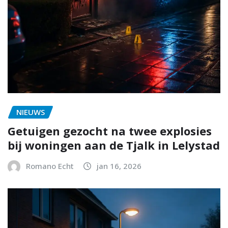
NIEUWS
Getuigen gezocht na twee explosies
bij woningen aan de Tjalk in Lelystad
Romano Echt
jan 16, 2026