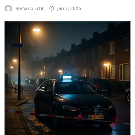
Romano Echt
jan 7, 2026