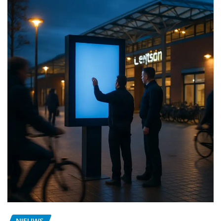
NIEUWS