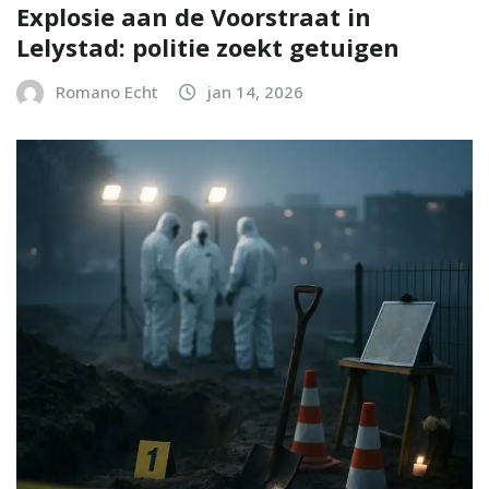
Explosie aan de Voorstraat in
Lelystad: politie zoekt getuigen
Romano Echt
jan 14, 2026