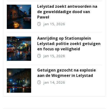
Lelystad zoekt antwoorden na
de gewelddadige dood van
Paweł
jan 15, 2026
Aanrijding op Stationsplein
Lelystad: politie zoekt getuigen
en focus op veiligheid
jan 15, 2026
Getuigen gezocht na explosie
aan de Wogmeer in Lelystad
jan 14, 2026