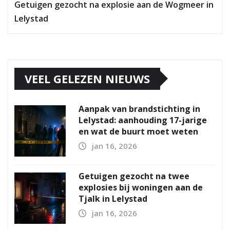
Getuigen gezocht na explosie aan de Wogmeer in
Lelystad
VEEL GELEZEN NIEUWS
Aanpak van brandstichting in
Lelystad: aanhouding 17-jarige
en wat de buurt moet weten
jan 16, 2026
Getuigen gezocht na twee
explosies bij woningen aan de
Tjalk in Lelystad
jan 16, 2026