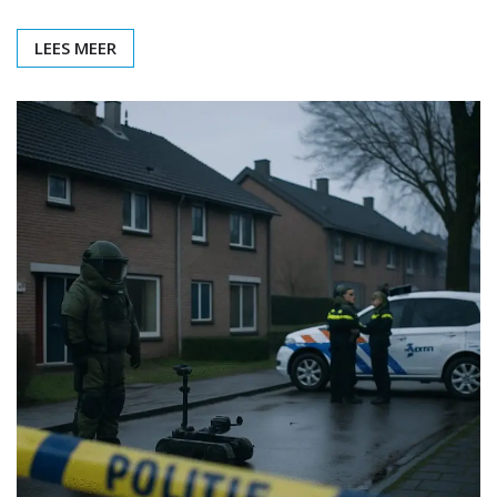
LEES MEER