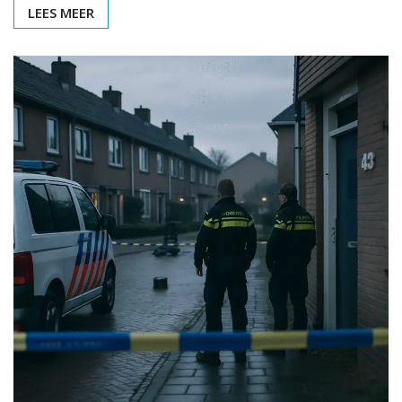
LEES MEER