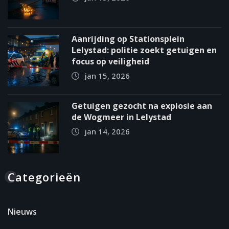
Aanrijding op Stationsplein
Lelystad: politie zoekt getuigen en
focus op veiligheid
jan 15, 2026
Getuigen gezocht na explosie aan
de Wogmeer in Lelystad
jan 14, 2026
Categorieën
Nieuws