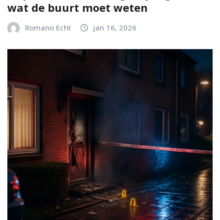
wat de buurt moet weten
Romano Echt
jan 16, 2026