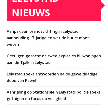
NIEUWS
Aanpak van brandstichting in Lelystad:
aanhouding 17-jarige en wat de buurt moet
weten
Getuigen gezocht na twee explosies bij woningen
aan de Tjalk in Lelystad
Lelystad zoekt antwoorden na de gewelddadige
dood van Paweł
Aanrijding op Stationsplein Lelystad: politie zoekt
getuigen en focus op veiligheid