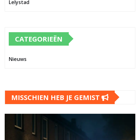
Lelystad
CATEGORIEËN
Nieuws
MISSCHIEN HEB JE GEMIST