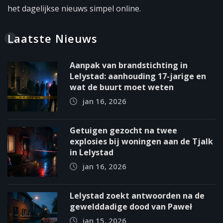
het dagelijkse nieuws simpel online.
Laatste Nieuws
Aanpak van brandstichting in
Lelystad: aanhouding 17-jarige en
wat de buurt moet weten
jan 16, 2026
Getuigen gezocht na twee
explosies bij woningen aan de Tjalk
in Lelystad
jan 16, 2026
Lelystad zoekt antwoorden na de
gewelddadige dood van Paweł
jan 15, 2026