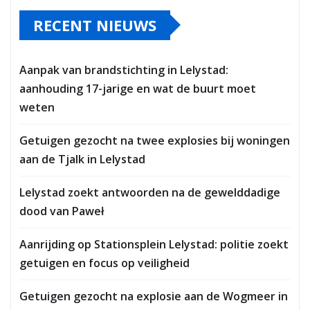
RECENT NIEUWS
Aanpak van brandstichting in Lelystad:
aanhouding 17-jarige en wat de buurt moet
weten
Getuigen gezocht na twee explosies bij woningen
aan de Tjalk in Lelystad
Lelystad zoekt antwoorden na de gewelddadige
dood van Paweł
Aanrijding op Stationsplein Lelystad: politie zoekt
getuigen en focus op veiligheid
Getuigen gezocht na explosie aan de Wogmeer in