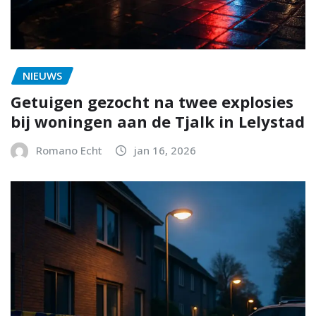
NIEUWS
Getuigen gezocht na twee explosies
bij woningen aan de Tjalk in Lelystad
Romano Echt
jan 16, 2026