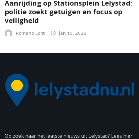
Aanrijding op Stationsplein Lelystad:
politie zoekt getuigen en focus op
veiligheid
Romano Echt
jan 15, 2026
Op zoek naar het laatste nieuws uit Lelystad? Lees hier