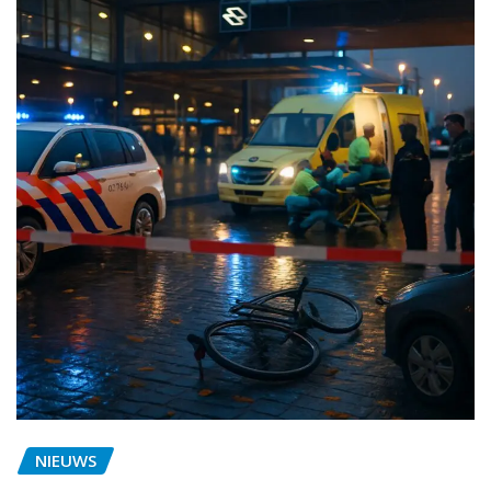
NIEUWS