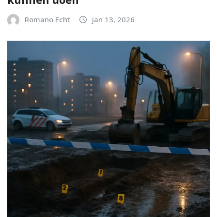
Romano Echt
jan 13, 2026