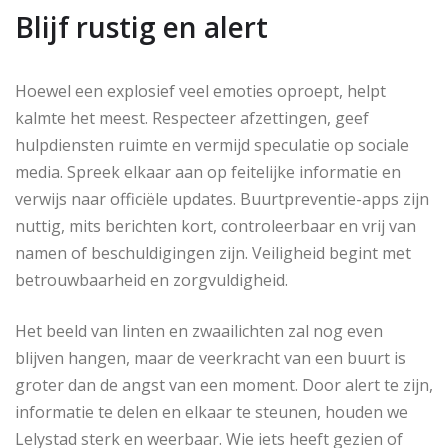
Blijf rustig en alert
Hoewel een explosief veel emoties oproept, helpt
kalmte het meest. Respecteer afzettingen, geef
hulpdiensten ruimte en vermijd speculatie op sociale
media. Spreek elkaar aan op feitelijke informatie en
verwijs naar officiële updates. Buurtpreventie-apps zijn
nuttig, mits berichten kort, controleerbaar en vrij van
namen of beschuldigingen zijn. Veiligheid begint met
betrouwbaarheid en zorgvuldigheid.
Het beeld van linten en zwaailichten zal nog even
blijven hangen, maar de veerkracht van een buurt is
groter dan de angst van een moment. Door alert te zijn,
informatie te delen en elkaar te steunen, houden we
Lelystad sterk en weerbaar. Wie iets heeft gezien of